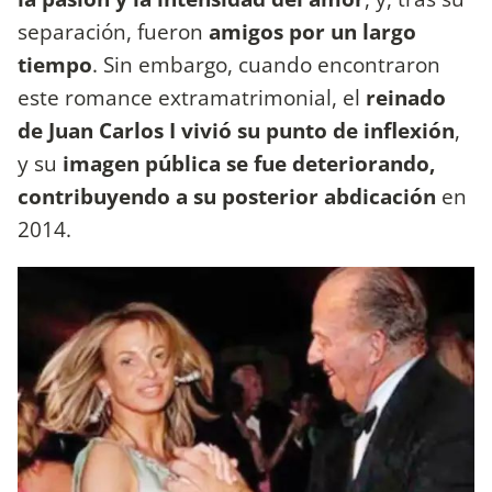
separación, fueron
amigos por un largo
tiempo
. Sin embargo, cuando encontraron
este romance extramatrimonial, el
reinado
de Juan Carlos I vivió su punto de inflexión
,
y su
imagen pública se fue deteriorando,
contribuyendo a su posterior abdicación
en
2014.