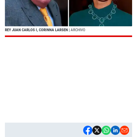
REY JUAN CARLOS I, CORINNA LARSEN
| ARCHIVO