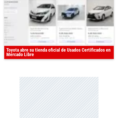
Toyota abre su tienda oficial de Usados Certificados en
Mercado Libre