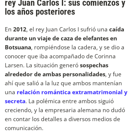
rey Juan Carlos I: sus comienzos y
los años posteriores
En
2012
, el rey Juan Carlos I sufrió una
caída
durante un viaje de caza de elefantes en
Botsuana
, rompiéndose la cadera, y se dio a
conocer que iba acompañado de Corinna
Larsen. La situación generó
sospechas
alrededor de ambas personalidades
, y fue
ahí que salió a la luz que ambos mantenían
una
relación romántica extramatrimonial y
secreta
. La polémica entre ambos siguió
creciendo, y la empresaria alemana no dudó
en contar los detalles a diversos medios de
comunicación.