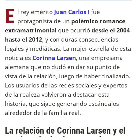
E
l rey emérito
Juan Carlos I
fue
protagonista de un
polémico romance
extramatrimonial
que ocurrió
desde el 2004
hasta el 2012
, y con duras consecuencias
legales y mediáticas. La mujer estrella de esta
noticia es
Corinna Larsen
, una empresaria
alemana que no dudó en dar su punto de
vista de la relación, luego de haber finalizado.
Los usuarios de las redes sociales y expertos
de la realeza volvieron a destacar esta
historia, que sigue generando escándalos
alrededor de la familia real.
La relación de Corinna Larsen y el