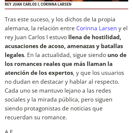
REY JUAN CARLOS I, CORINNA LARSEN
Tras este suceso, y los dichos de la propia
alemana, la relación entre
Corinna Larsen
y el
rey Juan Carlos I estuvo
llena de hostilidad,
acusaciones de acoso, amenazas y batallas
legales
. En la actualidad, sigue siendo
uno de
los romances reales que más llaman la
atención de los expertos
, y que los usuarios
no dudan en destacar y hablar al respecto.
Cada uno se mantuvo lejano a las redes
sociales y la mirada pública, pero siguen
siendo protagonistas de noticias que
recuerdan su romance.
A.E