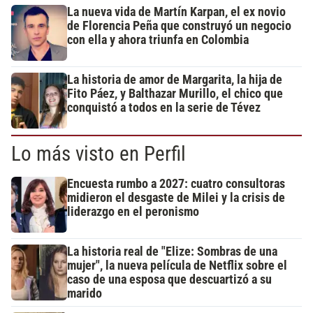
La nueva vida de Martín Karpan, el ex novio
de Florencia Peña que construyó un negocio
con ella y ahora triunfa en Colombia
La historia de amor de Margarita, la hija de
Fito Páez, y Balthazar Murillo, el chico que
conquistó a todos en la serie de Tévez
Lo más visto en Perfil
Encuesta rumbo a 2027: cuatro consultoras
midieron el desgaste de Milei y la crisis de
liderazgo en el peronismo
La historia real de "Elize: Sombras de una
mujer", la nueva película de Netflix sobre el
caso de una esposa que descuartizó a su
marido