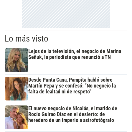
Lo más visto
Lejos de la televisión, el negocio de Marina
Señuk, la periodista que renunció a TN
Desde Punta Cana, Pampita habló sobre
Martín Pepa y se confesó: "No negocio la
falta de lealtad ni de respeto"
El nuevo negocio de Nicolás, el marido de
Rocío Guirao Díaz en el desierto: de
heredero de un imperio a astrofotógrafo