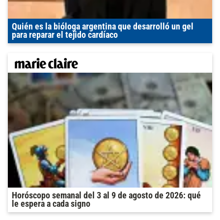
Quién es la bióloga argentina que desarrolló un gel
para reparar el tejido cardíaco
Horóscopo semanal del 3 al 9 de agosto de 2026: qué
le espera a cada signo