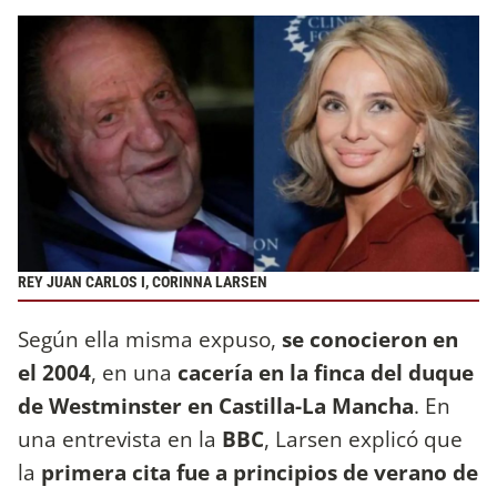
REY JUAN CARLOS I, CORINNA LARSEN
Según ella misma expuso,
se conocieron en
el 2004
, en una
cacería en la finca del duque
de Westminster en Castilla-La Mancha
. En
una entrevista en la
BBC
, Larsen explicó que
la
primera cita fue a principios de verano de