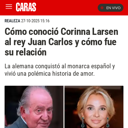
EN VIVO
REALEZA
27-10-2025 15:16
Cómo conoció Corinna Larsen
al rey Juan Carlos y cómo fue
su relación
La alemana conquistó al monarca español y
vivió una polémica historia de amor.