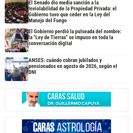
El Senado dio media sanción a la
Inviolabilidad de la Propiedad Privada: el
Gobierno tuvo que ceder en la Ley del
Manejo del Fuego
El Gobierno perdió la pulseada del nombre:
la "Ley de Tierras" se impuso en toda la
conversación digital
ANSES: cuándo cobran jubilados y
pensionados en agosto de 2026, según el
DNI