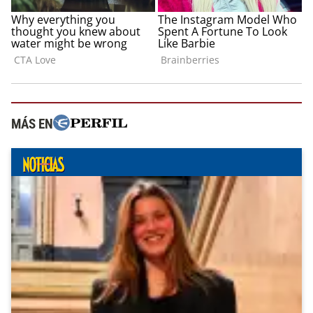
MÁS EN