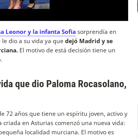
sa Leonor y la infanta Sofia
sorprendía en
 le dio a su vida ya que
dejó Madrid y se
ciana.
El motivo de está decisión tiene un
.
vida que dio Paloma Rocasolano,
 72 años que tiene un espíritu joven, activo y
 criada en Asturias comenzó una nueva vida:
 pequeña localidad murciana. El motivo es