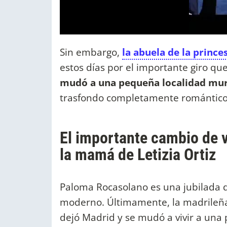
Sin embargo,
la abuela de la prince
estos días por el importante giro que
mudó a una pequeña localidad mur
trasfondo completamente romántico
El importante cambio de 
la mamá de Letizia Ortiz
Paloma Rocasolano es una jubilada de
moderno. Últimamente, la madrileña
dejó Madrid y se mudó a vivir a una