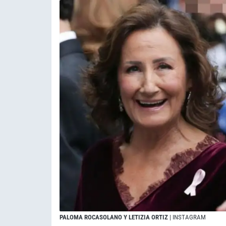
PALOMA ROCASOLANO Y LETIZIA ORTIZ
| INSTAGRAM