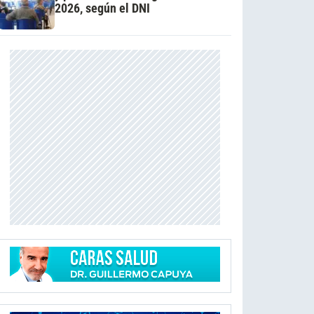
2026, según el DNI