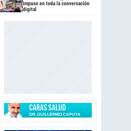
impuso en toda la conversación
digital