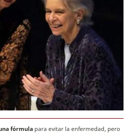
 una fórmula
para evitar la enfermedad, pero