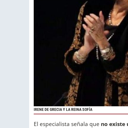
IRENE DE GRECIA Y LA REINA SOFÍA
El especialista señala que
no existe