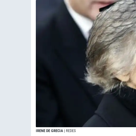
IRENE DE GRECIA
| REDES