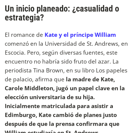
Un inicio planeado: ¿casualidad o
estrategia?
El romance de
Kate y el príncipe William
comenzó en la Universidad de St. Andrews, en
Escocia. Pero, según diversas fuentes, este
encuentro no habría sido fruto del azar. La
periodista Tina Brown, en su libro Los papeles
de palacio, afirma que
la madre de Kate,
Carole Middleton, jugó un papel clave en la
elección universitaria de su hija.
Inicialmente matriculada para asistir a
Edimburgo, Kate cambió de planes justo
después de que la prensa confirmara que
William estudiaría en St. Andrews.