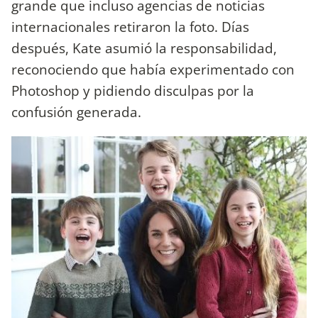
grande que incluso agencias de noticias
internacionales retiraron la foto. Días
después, Kate asumió la responsabilidad,
reconociendo que había experimentado con
Photoshop y pidiendo disculpas por la
confusión generada.