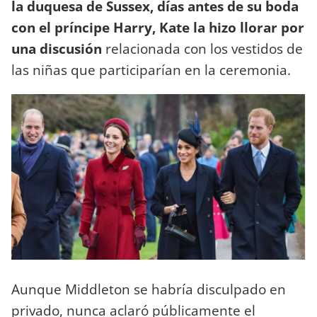
la duquesa de Sussex, días antes de su boda
con el príncipe Harry, Kate la hizo llorar por
una discusión
relacionada con los vestidos de
las niñas que participarían en la ceremonia.
Aunque Middleton se habría disculpado en
privado, nunca aclaró públicamente el