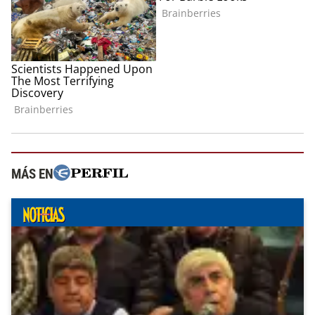
MÁS EN