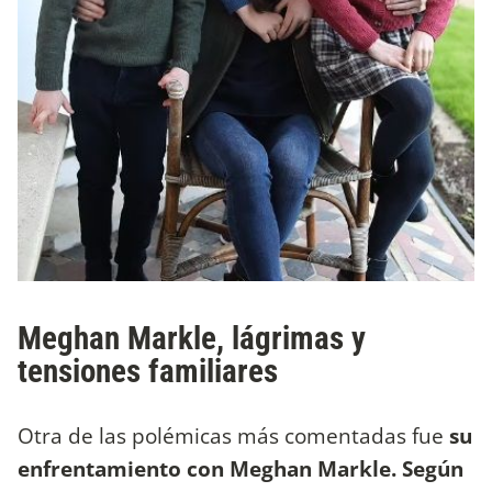
Meghan Markle, lágrimas y
tensiones familiares
Otra de las polémicas más comentadas fue
su
enfrentamiento con Meghan Markle. Según