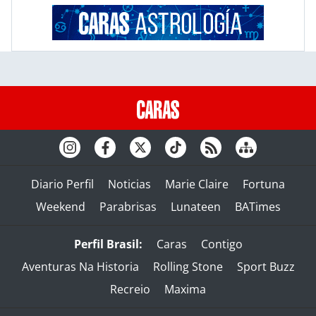
Diario Perfil
Noticias
Marie Claire
Fortuna
Weekend
Parabrisas
Lunateen
BATimes
Perfil Brasil:
Caras
Contigo
Aventuras Na Historia
Rolling Stone
Sport Buzz
Recreio
Maxima