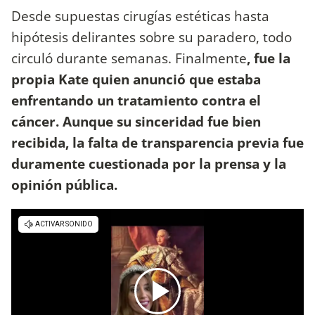
Desde supuestas cirugías estéticas hasta
hipótesis delirantes sobre su paradero, todo
circuló durante semanas. Finalmente
, fue la
propia Kate quien anunció que estaba
enfrentando un tratamiento contra el
cáncer. Aunque su sinceridad fue bien
recibida, la falta de transparencia previa fue
duramente cuestionada por la prensa y la
opinión pública.