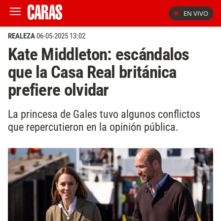
EN VIVO
REALEZA
06-05-2025 13:02
Kate Middleton: escándalos
que la Casa Real británica
prefiere olvidar
La princesa de Gales tuvo algunos conflictos
que repercutieron en la opinión pública.