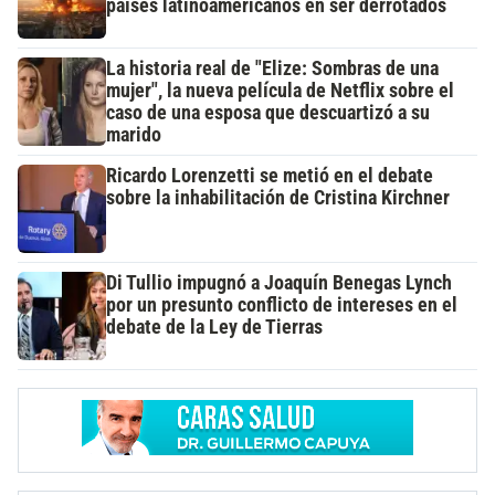
países latinoamericanos en ser derrotados
La historia real de "Elize: Sombras de una
mujer", la nueva película de Netflix sobre el
caso de una esposa que descuartizó a su
marido
Ricardo Lorenzetti se metió en el debate
sobre la inhabilitación de Cristina Kirchner
Di Tullio impugnó a Joaquín Benegas Lynch
por un presunto conflicto de intereses en el
debate de la Ley de Tierras