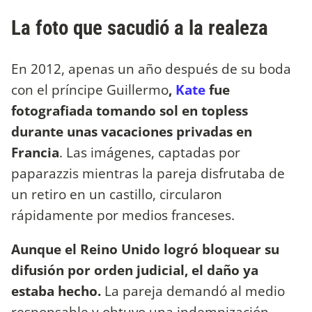
La foto que sacudió a la realeza
En 2012, apenas un año después de su boda
con el príncipe Guillermo
,
Kate
fue
fotografiada tomando sol en topless
durante unas vacaciones privadas en
Francia
. Las imágenes, captadas por
paparazzis mientras la pareja disfrutaba de
un retiro en un castillo, circularon
rápidamente por medios franceses.
Aunque el Reino Unido logró bloquear su
difusión por orden judicial, el daño ya
estaba hecho.
La pareja demandó al medio
responsable y obtuvo una indemnización,