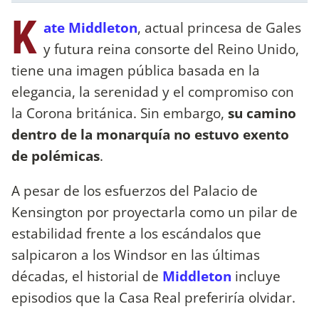
K
ate Middleton
, actual princesa de Gales
y futura reina consorte del Reino Unido,
tiene una imagen pública basada en la
elegancia, la serenidad y el compromiso con
la Corona británica. Sin embargo,
su camino
dentro de la monarquía no estuvo exento
de polémicas
.
A pesar de los esfuerzos del Palacio de
Kensington por proyectarla como un pilar de
estabilidad frente a los escándalos que
salpicaron a los Windsor en las últimas
décadas, el historial de
Middleton
incluye
episodios que la Casa Real preferiría olvidar.