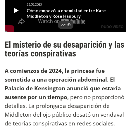
El misterio de su desaparición y las
teorías conspirativas
A comienzos de 2024, la princesa fue
sometida a una operación abdominal. El
Palacio de Kensington anunció que estaría
ausente por un tiempo,
pero no proporcionó
detalles. La prolongada desaparición de
Middleton del ojo público desató un vendaval
de teorías conspirativas en redes sociales.