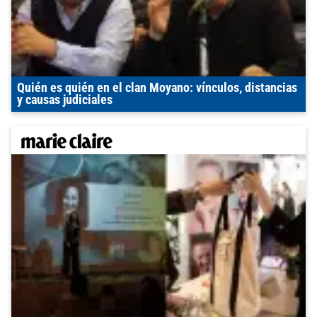
Quién es quién en el clan Moyano: vínculos, distancias
y causas judiciales