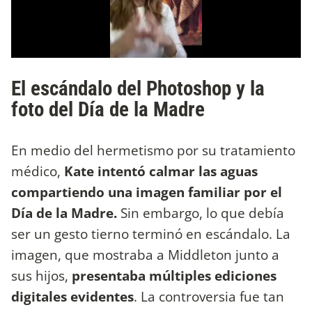
El escándalo del Photoshop y la
foto del Día de la Madre
En medio del hermetismo por su tratamiento
médico,
Kate intentó calmar las aguas
compartiendo una imagen familiar por el
Día de la Madre.
Sin embargo, lo que debía
ser un gesto tierno terminó en escándalo. La
imagen, que mostraba a Middleton junto a
sus hijos,
presentaba múltiples ediciones
digitales evidentes
. La controversia fue tan