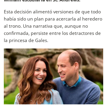
Esta decisión alimentó versiones de que todo
había sido un plan para acercarla al heredero
al trono. Una narrativa que, aunque no
confirmada, persiste entre los detractores de
la princesa de Gales.