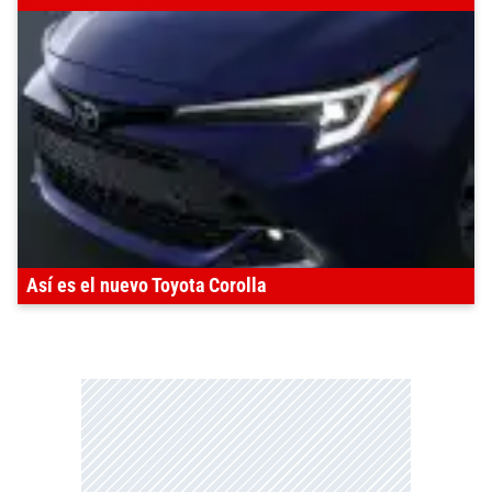
Así es el nuevo Toyota Corolla