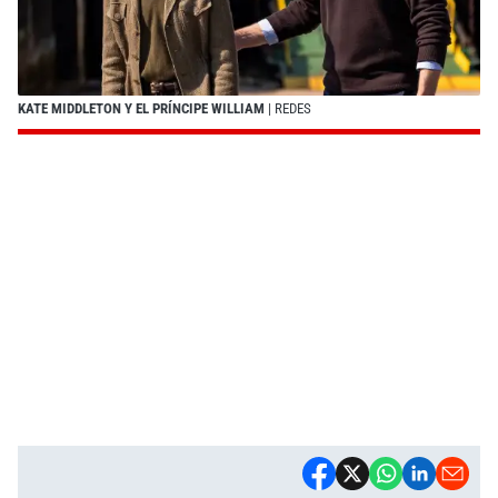
KATE MIDDLETON Y EL PRÍNCIPE WILLIAM
| REDES