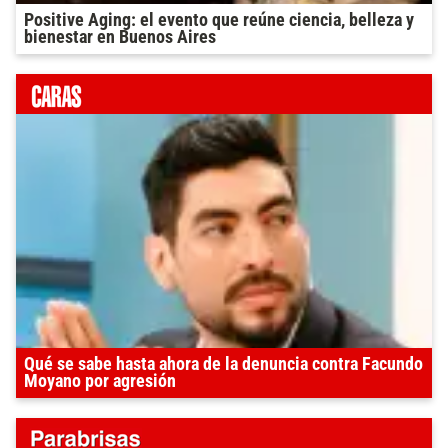
Positive Aging: el evento que reúne ciencia, belleza y
bienestar en Buenos Aires
Qué se sabe hasta ahora de la denuncia contra Facundo
Moyano por agresión