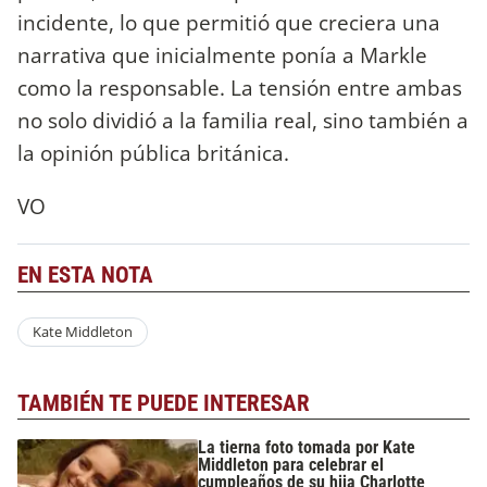
incidente, lo que permitió que creciera una
narrativa que inicialmente ponía a Markle
como la responsable. La tensión entre ambas
no solo dividió a la familia real, sino también a
la opinión pública británica.
VO
EN ESTA NOTA
Kate Middleton
TAMBIÉN TE PUEDE INTERESAR
La tierna foto tomada por Kate
Middleton para celebrar el
cumpleaños de su hija Charlotte