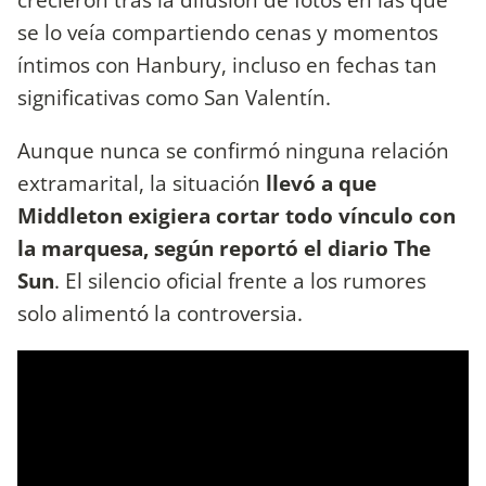
se lo veía compartiendo cenas y momentos
íntimos con Hanbury, incluso en fechas tan
significativas como San Valentín.
Aunque nunca se confirmó ninguna relación
extramarital, la situación
llevó a que
Middleton exigiera cortar todo vínculo con
la marquesa, según reportó el diario The
Sun
. El silencio oficial frente a los rumores
solo alimentó la controversia.