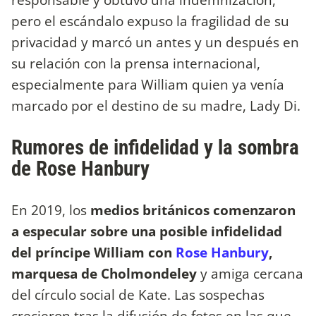
pero el escándalo expuso la fragilidad de su
privacidad y marcó un antes y un después en
su relación con la prensa internacional,
especialmente para William quien ya venía
marcado por el destino de su madre, Lady Di.
Rumores de infidelidad y la sombra
de Rose Hanbury
En 2019, los
medios británicos comenzaron
a especular sobre una posible infidelidad
del príncipe William con
Rose Hanbury
,
marquesa de Cholmondeley
y amiga cercana
del círculo social de Kate. Las sospechas
crecieron tras la difusión de fotos en las que