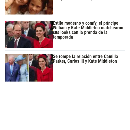
Estilo moderno y comfy, el príncipe
William y Kate Middleton matchearon
sus looks con la prenda de la
temporada
Se rompe la relación entre Camilla
Parker, Carlos III y Kate Middleton