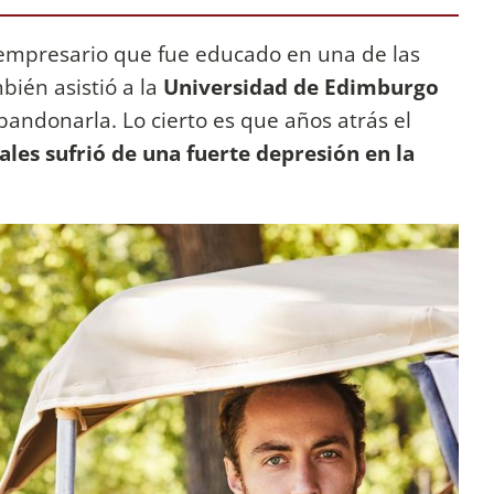
empresario que fue educado en una de las
bién asistió a la
Universidad de Edimburgo
bandonarla. Lo cierto es que años atrás el
ales sufrió de una fuerte depresión en la