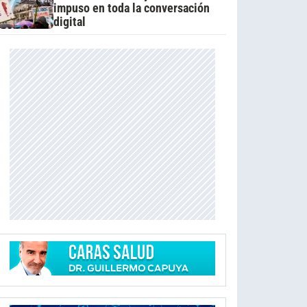
impuso en toda la conversación
digital