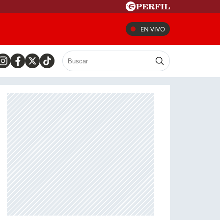
EN VIVO