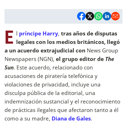
E
l
príncipe Harry
,
tras años de disputas
legales con los medios británicos, llegó
a un acuerdo extrajudicial con
News Group
Newspapers (NGN),
el grupo editor de
The
Sun
. Este acuerdo, relacionado con
acusaciones de piratería telefónica y
violaciones de privacidad, incluye una
disculpa pública de la editorial, una
indemnización sustancial y el reconocimiento
de prácticas ilegales que afectaron tanto a él
como a su madre,
Diana de Gales
.