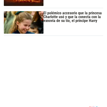
El polémico accesorio que la princesa
Charlotte usó y que la conecta con la
exnovia de su tío, el príncipe Harry