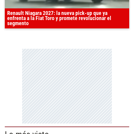
Renault Niagara 2027: la nueva pick-up que ya
enfrenta a la Fiat Toro y promete revolucionar el
segmento