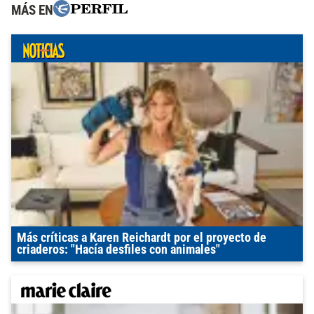
MÁS EN
Más críticas a Karen Reichardt por el proyecto de
criaderos: "Hacía desfiles con animales"