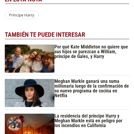
Príncipe Harry
TAMBIÉN TE PUEDE INTERESAR
Por qué Kate Middleton no quiere que
sus hijos se parezcan a William,
príncipe de Gales, y Harry
Meghan Markle ganará una suma
millonaria luego de la confirmación de
su nuevo programa de cocina en
Netflix
La residencia del príncipe Harry y
Meghan Markle está en peligro por
los incendios en California