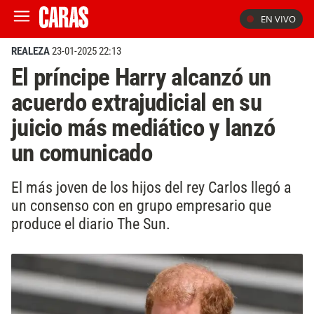
EN VIVO
REALEZA
23-01-2025 22:13
El príncipe Harry alcanzó un
acuerdo extrajudicial en su
juicio más mediático y lanzó
un comunicado
El más joven de los hijos del rey Carlos llegó a
un consenso con en grupo empresario que
produce el diario The Sun.