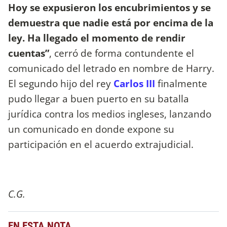
Hoy se expusieron los encubrimientos y se
demuestra que nadie está por encima de la
ley. Ha llegado el momento de rendir
cuentas”
, cerró de forma contundente el
comunicado del letrado en nombre de Harry.
El segundo hijo del rey
Carlos III
finalmente
pudo llegar a buen puerto en su batalla
jurídica contra los medios ingleses, lanzando
un comunicado en donde expone su
participación en el acuerdo extrajudicial.
C.G.
EN ESTA NOTA