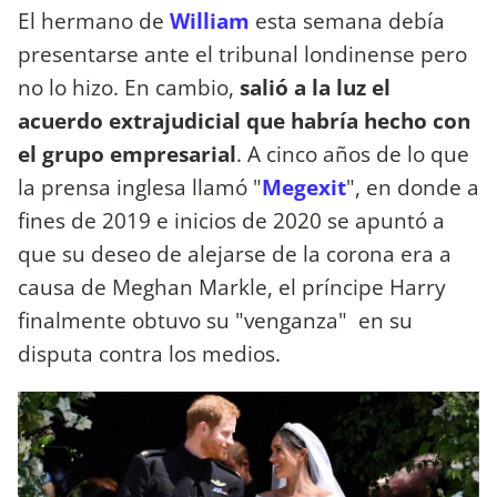
El hermano de
William
esta semana debía
presentarse ante el tribunal londinense pero
no lo hizo. En cambio,
salió a la luz el
acuerdo extrajudicial que habría hecho con
el grupo empresarial
. A cinco años de lo que
la prensa inglesa llamó "
Megexit
", en donde a
fines de 2019 e inicios de 2020 se apuntó a
que su deseo de alejarse de la corona era a
causa de Meghan Markle, el príncipe Harry
finalmente obtuvo su "venganza" en su
disputa contra los medios.