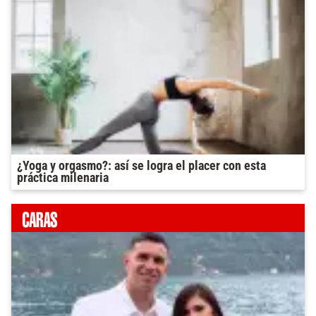
¿Yoga y orgasmo?: así se logra el placer con esta
práctica milenaria