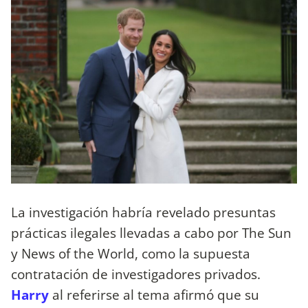
La investigación habría revelado presuntas
prácticas ilegales llevadas a cabo por The Sun
y News of the World, como la supuesta
contratación de investigadores privados.
Harry
al referirse al tema afirmó que su