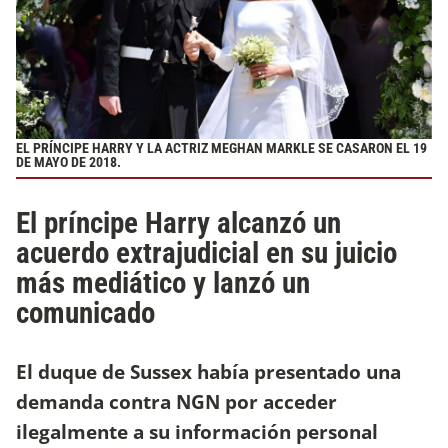
EL PRÍNCIPE HARRY Y LA ACTRIZ MEGHAN MARKLE SE CASARON EL 19
DE MAYO DE 2018.
El príncipe Harry alcanzó un
acuerdo extrajudicial en su juicio
más mediático y lanzó un
comunicado
El duque de Sussex había presentado una
demanda contra NGN por acceder
ilegalmente a su información personal