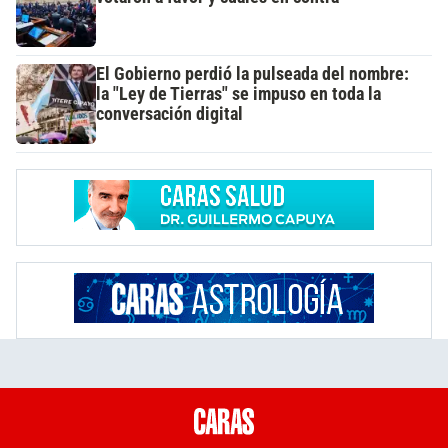
El Gobierno perdió la pulseada del nombre:
la "Ley de Tierras" se impuso en toda la
conversación digital