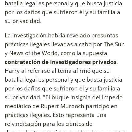
batalla legal es personal y que busca justicia
por los daños que sufrieron él y su familia a
su privacidad.
La investigación habría revelado presuntas
prácticas ilegales llevadas a cabo por The Sun
y News of the World, como la supuesta
contratación de investigadores privados
.
Harry al referirse al tema afirmó que su
batalla legal es personal y que busca justicia
por los daños que sufrieron él y su familia a
su privacidad. "El buque insignia del imperio
mediático de Rupert Murdoch participó en
prácticas ilegales. Esto representa una
reivindicación para los cientos de