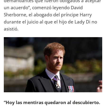
demandantes que fueron obligados a aceptar
un acuerdo”, comenzó leyendo David
Sherborne, el abogado del príncipe Harry
durante el juicio al que el hijo de Lady Di no
asistió.
“Hoy las mentiras quedaron al descubierto.