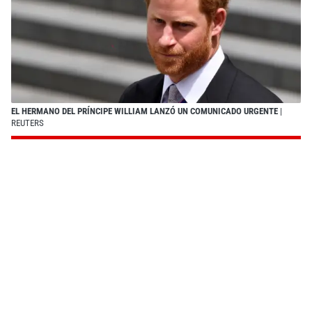
EL HERMANO DEL PRÍNCIPE WILLIAM LANZÓ UN COMUNICADO URGENTE
|
REUTERS