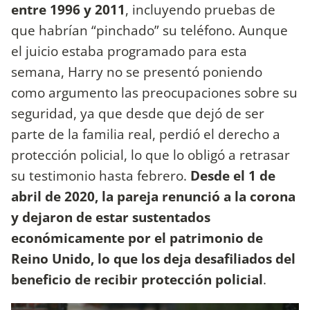
entre 1996 y 2011
, incluyendo pruebas de
que habrían “pinchado” su teléfono. Aunque
el juicio estaba programado para esta
semana, Harry no se presentó poniendo
como argumento las preocupaciones sobre su
seguridad, ya que desde que dejó de ser
parte de la familia real, perdió el derecho a
protección policial, lo que lo obligó a retrasar
su testimonio hasta febrero.
Desde el 1 de
abril de 2020, la pareja renunció a la corona
y dejaron de estar sustentados
económicamente por el patrimonio de
Reino Unido, lo que los deja desafiliados del
beneficio de recibir protección policial
.