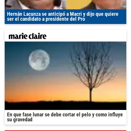
Hernán Lacunza se anticipó a Macri y dijo que quiere
ser el candidato a presidente del Pro
En que fase lunar se debe cortar el pelo y como influye
su gravedad