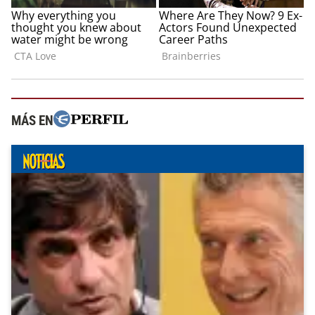
MÁS EN