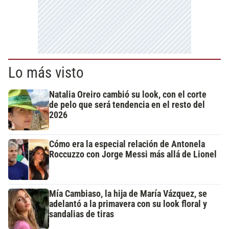
Lo más visto
Natalia Oreiro cambió su look, con el corte
de pelo que será tendencia en el resto del
2026
Cómo era la especial relación de Antonela
Roccuzzo con Jorge Messi más allá de Lionel
Mía Cambiaso, la hija de María Vázquez, se
adelantó a la primavera con su look floral y
sandalias de tiras