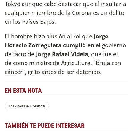
Tokyo aunque cabe destacar que el insultar a
cualquier miembro de la Corona es un delito
en los Países Bajos.
El hombre hizo alusión al rol que
Jorge
Horacio Zorreguieta cumplió en el
gobierno
de facto de
Jorge Rafael Videla
, que fue el
de como ministro de Agricultura. "Bruja con
cáncer", gritó antes de ser detenido.
EN ESTA NOTA
Máxima De Holanda
TAMBIÉN TE PUEDE INTERESAR