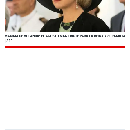
MÁXIMA DE HOLANDA: EL AGOSTO MÁS TRISTE PARA LA REINA Y SU FAMILIA
| AFP