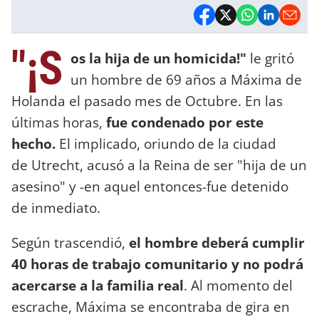
"¡S
os la hija de un homicida!"
le gritó
un hombre de 69 años a Máxima de
Holanda el pasado mes de Octubre. En las
últimas horas,
fue condenado por este
hecho.
El implicado, oriundo de la ciudad
de Utrecht, acusó a la Reina de ser "hija de un
asesino" y -en aquel entonces-fue detenido
de inmediato.
Según trascendió,
el hombre deberá cumplir
40 horas de trabajo comunitario y no podrá
acercarse a la familia real
. Al momento del
escrache, Máxima se encontraba de gira en