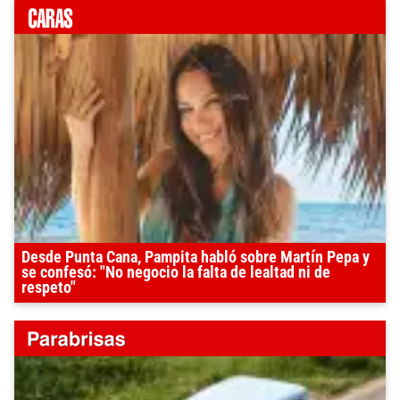
Desde Punta Cana, Pampita habló sobre Martín Pepa y
se confesó: "No negocio la falta de lealtad ni de
respeto"