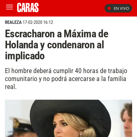
EN VIVO
REALEZA
17-02-2020 16:12
Escracharon a Máxima de
Holanda y condenaron al
implicado
El hombre deberá cumplir 40 horas de trabajo
comunitario y no podrá acercarse a la familia
real.