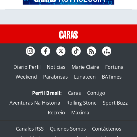
Diario Perfil
Noticias
Marie Claire
Fortuna
Weekend
Parabrisas
Lunateen
BATimes
Perfil Brasil:
Caras
Contigo
Aventuras Na Historia
Rolling Stone
Sport Buzz
Recreio
Maxima
Canales RSS
Quienes Somos
Contáctenos