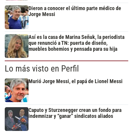
Dieron a conocer el último parte médico de
Jorge Messi
Así es la casa de Marina Señuk, la periodista
que renunció a TN: puerta de diseño,
muebles bohemios y pensada para su hija
Lo más visto en Perfil
Murió Jorge Messi, el papá de Lionel Messi
Caputo y Sturzenegger crean un fondo para
indemnizar y “ganar” sindicatos aliados