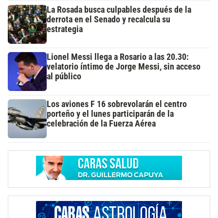
La Rosada busca culpables después de la
derrota en el Senado y recalcula su
estrategia
Lionel Messi llega a Rosario a las 20.30:
velatorio íntimo de Jorge Messi, sin acceso
al público
Los aviones F 16 sobrevolarán el centro
porteño y el lunes participarán de la
celebración de la Fuerza Aérea