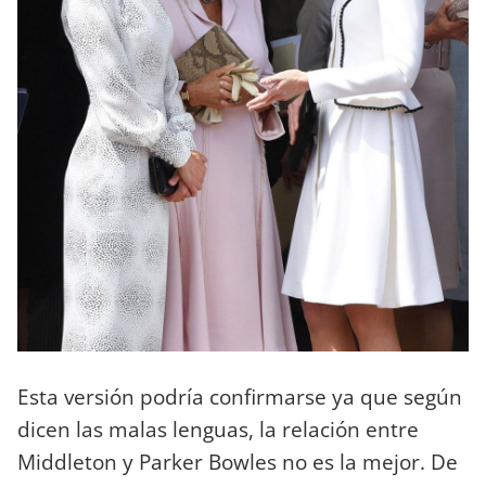
Esta versión podría confirmarse ya que según
dicen las malas lenguas, la relación entre
Middleton y Parker Bowles no es la mejor. De