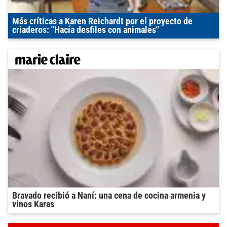
Más críticas a Karen Reichardt por el proyecto de
criaderos: "Hacía desfiles con animales"
Bravado recibió a Naní: una cena de cocina armenia y
vinos Karas