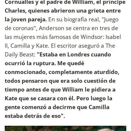
Cornualles y el padre de William, el príncipe
Charles, quienes abrieron una grieta entre
la joven pareja.
En su biografía real, "Juego
de coronas", Anderson se centra en tres de
las mujeres más famosas de Windsor: Isabel
II, Camilla y Kate. El escritor aseguró a The
Daily Beast:
"Estaba en Londres cuando
ocurrió la ruptura. Me quedé
conmocionado, completamente aturdido,
todos pensaron que era solo cuestión de
tiempo antes de que William le pidiera a
Kate que se casara con él. Pero luego la
gente comenzó a decirme que Camilla
estaba detrás de eso".