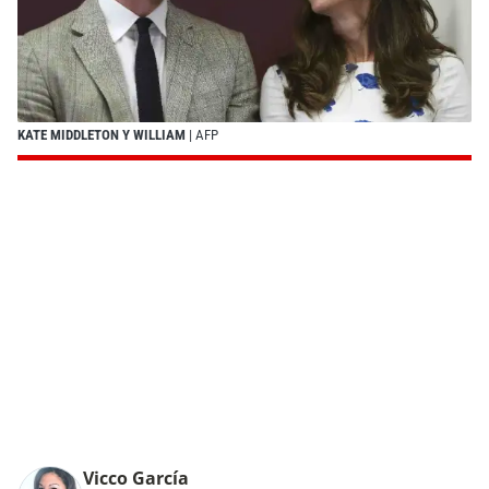
KATE MIDDLETON Y WILLIAM
| AFP
Vicco García