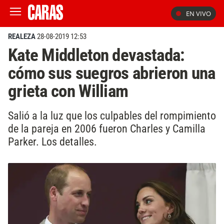
EN VIVO
REALEZA
28-08-2019 12:53
Kate Middleton devastada:
cómo sus suegros abrieron una
grieta con William
Salió a la luz que los culpables del rompimiento
de la pareja en 2006 fueron Charles y Camilla
Parker. Los detalles.