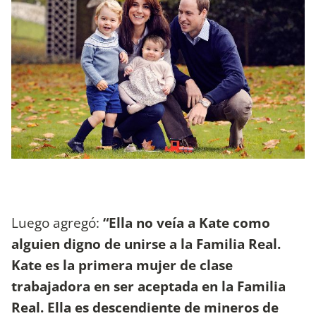
Luego agregó:
“Ella no veía a Kate como
alguien digno de unirse a la Familia Real.
Kate es la primera mujer de clase
trabajadora en ser aceptada en la Familia
Real. Ella es descendiente de mineros de