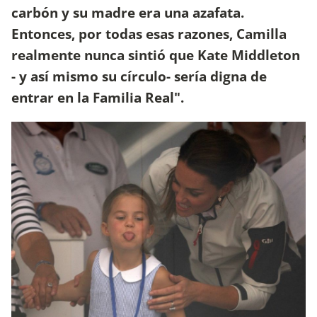
carbón y su madre era una azafata.
Entonces, por todas esas razones, Camilla
realmente nunca sintió que Kate Middleton
- y así mismo su círculo- sería digna de
entrar en la Familia Real".