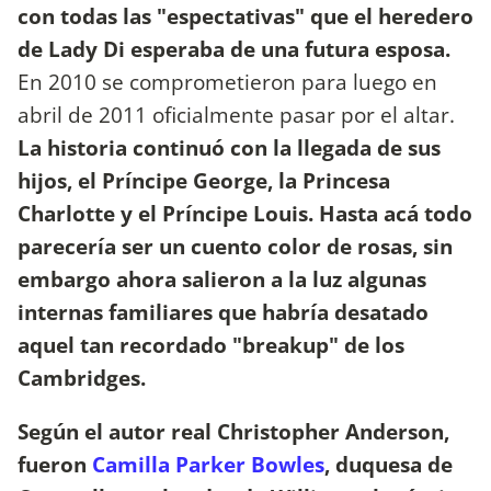
con todas las "espectativas" que el heredero
de Lady Di esperaba de una futura esposa.
En 2010 se comprometieron para luego en
abril de 2011 oficialmente pasar por el altar.
La historia continuó con la llegada de sus
hijos, el Príncipe George, la Princesa
Charlotte y el Príncipe Louis. Hasta acá todo
parecería ser un cuento color de rosas, sin
embargo ahora salieron a la luz algunas
internas familiares que habría desatado
aquel tan recordado "breakup" de los
Cambridges.
Según el autor real Christopher Anderson,
fueron
Camilla Parker Bowles
, duquesa de