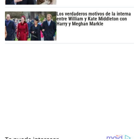
Los verdaderos motivos de la interna
entre William y Kate Middleton con
Harry y Meghan Markle