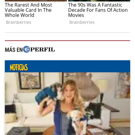
MÁS EN