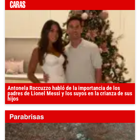
Antonela Roccuzzo habló de la importancia de los
padres de Lionel Messi y los suyos en la crianza de sus
hijos