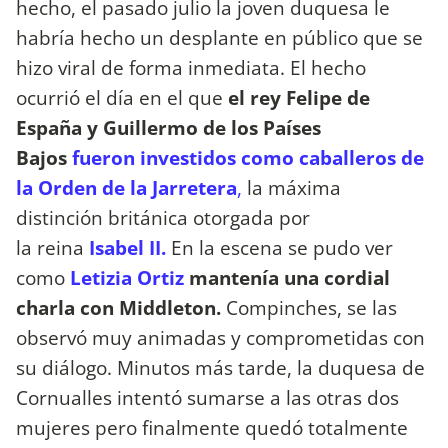
hecho, el pasado julio la joven duquesa le
habría hecho un desplante en público que se
hizo viral de forma inmediata. El hecho
ocurrió el día en el que
el rey Felipe de
España y Guillermo de los Países
Bajos
fueron investidos como caballeros de
la Orden de la Jarretera
,
la máxima
distinción británica otorgada por
la reina
Isabel II.
En la escena se pudo ver
como
Letizia Ortiz
mantenía una cordial
charla con Middleton.
Compinches, se las
observó muy animadas y comprometidas con
su diálogo. Minutos más tarde, la duquesa de
Cornualles intentó sumarse a las otras dos
mujeres pero finalmente quedó totalmente