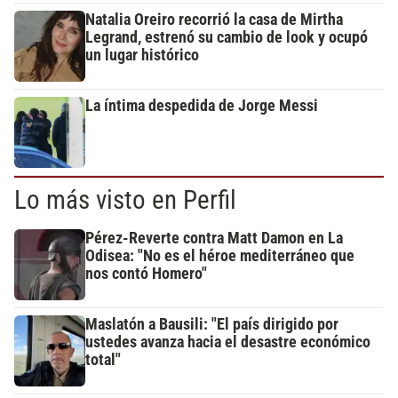
Natalia Oreiro recorrió la casa de Mirtha
Legrand, estrenó su cambio de look y ocupó
un lugar histórico
La íntima despedida de Jorge Messi
Lo más visto en Perfil
Pérez-Reverte contra Matt Damon en La
Odisea: "No es el héroe mediterráneo que
nos contó Homero"
Maslatón a Bausili: "El país dirigido por
ustedes avanza hacia el desastre económico
total"