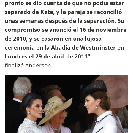
pronto se dio cuenta de que no podía estar
separado de Kate, y la pareja se reconcilió
unas semanas después de la separación. Su
compromiso se anunció el 16 de noviembre
de 2010, y se casaron en una lujosa
ceremonia en la Abadía de Westminster en
Londres el 29 de abril de 2011"
,
finalizó Anderson.