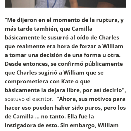
“Me dijeron en el momento de la ruptura, y
más tarde también, que Camilla
básicamente le susurró al oído de Charles
que realmente era hora de forzar a William
a tomar una decisión de una forma u otra.
Desde entonces, se confirmó públicamente
que Charles sugirió a William que se
comprometiera con Kate o que
básicamente la dejara libre, por así decirlo",
sostuvo el escritor.
"Ahora, sus motivos para
hacer eso pueden haber sido puros, pero los
de Camilla ... no tanto. Ella fue la
instigadora de esto. Sin embargo, William