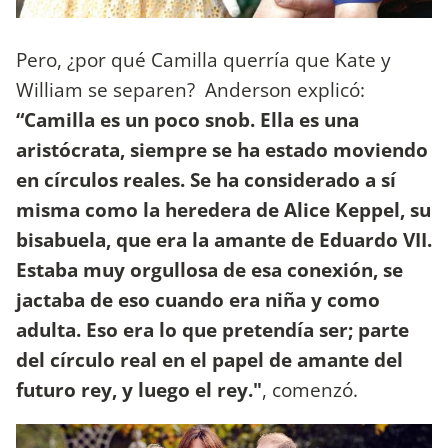
Pero, ¿por qué Camilla querría que Kate y
William se separen? Anderson explicó:
“Camilla es un poco snob. Ella es una
aristócrata, siempre se ha estado moviendo
en círculos reales. Se ha considerado a sí
misma como la heredera de Alice Keppel, su
bisabuela, que era la amante de Eduardo VII.
Estaba muy orgullosa de esa conexión, se
jactaba de eso cuando era niña y como
adulta. Eso era lo que pretendía ser; parte
del círculo real en el papel de amante del
futuro rey, y luego el rey."
, comenzó.