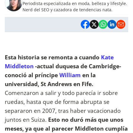
Periodista especializada en moda, belleza y lifestyle.
Nerd del SEO y cazadora de tendencias nata.
Esta historia se remonta a cuando
Kate
Middleton
-actual duquesa de Cambridge-
conoció al príncipe
William
en la
universidad, St Andrews en Fife.
Comenzaron a salir y todo parecía ir sobre
ruedas, hasta que de forma abrupta se
separaron en 2007, tras haber vacacionado
juntos en Suiza.
Esto no duró más que unos
meses, ya que al parecer Middleton cumplía