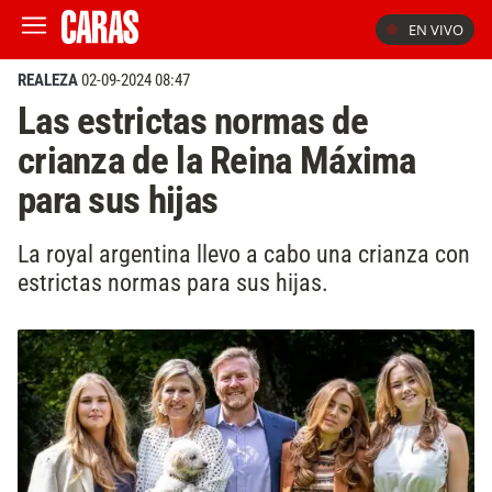
EN VIVO
REALEZA
02-09-2024 08:47
Las estrictas normas de
crianza de la Reina Máxima
para sus hijas
La royal argentina llevo a cabo una crianza con
estrictas normas para sus hijas.