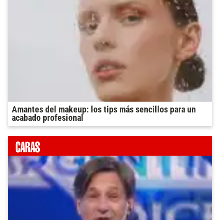
Amantes del makeup: los tips más sencillos para un
acabado profesional