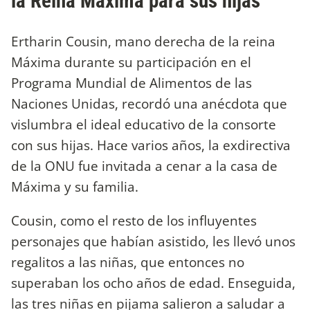
la Reina Máxima para sus hijas
Ertharin Cousin, mano derecha de la reina
Máxima durante su participación en el
Programa Mundial de Alimentos de las
Naciones Unidas, recordó una anécdota que
vislumbra el ideal educativo de la consorte
con sus hijas. Hace varios años, la exdirectiva
de la ONU fue invitada a cenar a la casa de
Máxima y su familia.
Cousin, como el resto de los influyentes
personajes que habían asistido, les llevó unos
regalitos a las niñas, que entonces no
superaban los ocho años de edad. Enseguida,
las tres niñas en pijama salieron a saludar a