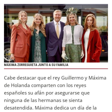
MÁXIMA ZORREGUIETA JUNTO A SU FAMILIA
Cabe destacar que el rey Guillermo y Máxima
de Holanda comparten con los reyes
españoles su afán por asegurarse que
ninguna de las hermanas se sienta
desatendida. Máxima dedica un día de la