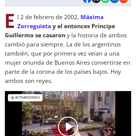
E
l 2 de febrero de 2002,
Máxima
Zorreguieta
y el entonces Príncipe
Guillermo se casaron
y la historia de ambos
cambió para siempre. La de los argentinos
también, que por primera vez veían a una
mujer oriunda de Buenos Aires convertirse en
parte de la corona de los países bajos. Hoy
ambos son reyes.