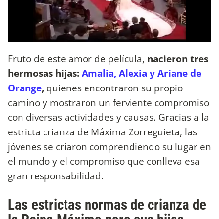
Fruto de este amor de película,
nacieron tres
hermosas hijas:
Amalia, Alexia y Ariane de
Orange
,
quienes encontraron su propio
camino y mostraron un ferviente compromiso
con diversas actividades y causas. Gracias a la
estricta crianza de Máxima Zorreguieta, las
jóvenes se criaron comprendiendo su lugar en
el mundo y el compromiso que conlleva esa
gran responsabilidad.
Las estrictas normas de crianza de