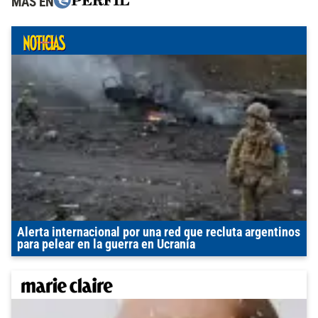
MÁS EN
Alerta internacional por una red que recluta argentinos
para pelear en la guerra en Ucrania