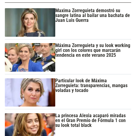
Maxima Zorreguieta demostró su
sangre latina al bailar una bachata de
Juan Luis Guerra
Máxima Zorreguieta y su look working
girl con los colores que marcarán
tendencia en este verano 2025
Particular look de Máxima
Zorreguieta: transparencias, mangas
voladas y tocado
La princesa Alexia acaparó miradas
en el Gran Premio de Fórmula 1 con
su look total black