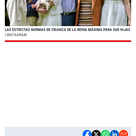
LAS ESTRICTAS NORMAS DE CRIANZA DE LA REINA MÁXIMA PARA SUS HIJAS
| INSTAGRAM