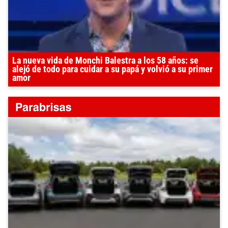
La nueva vida de Monchi Balestra a los 58 años: se
alejó de todo para cuidar a su papá y volvió a su primer
amor