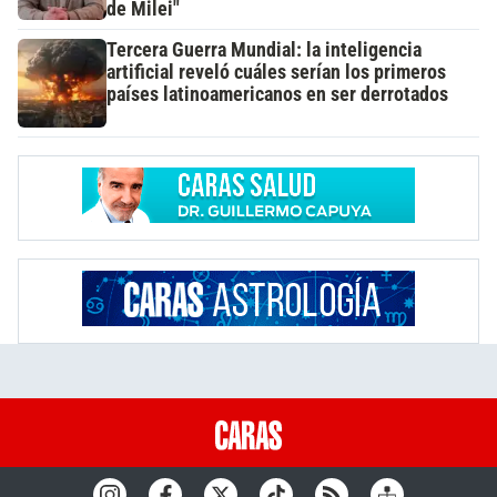
de Milei"
Tercera Guerra Mundial: la inteligencia
artificial reveló cuáles serían los primeros
países latinoamericanos en ser derrotados