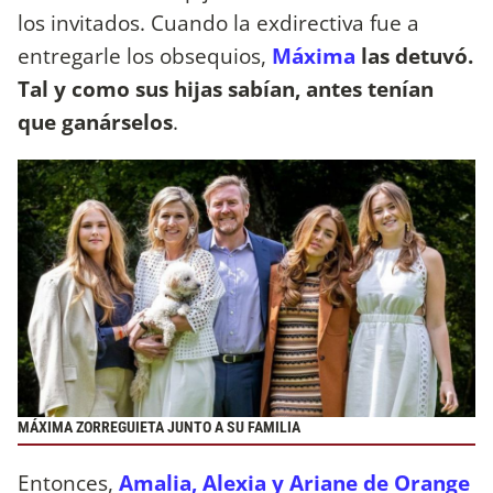
los invitados. Cuando la exdirectiva fue a
entregarle los obsequios,
Máxima
las detuvó.
Tal y como sus hijas sabían, antes tenían
que ganárselos
.
MÁXIMA ZORREGUIETA JUNTO A SU FAMILIA
Entonces,
Amalia, Alexia y Ariane de Orange