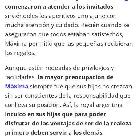
comenzaron a atender a los invitados
sirviéndoles los aperitivos uno a uno con
mucha atención y cuidado. Recién cuando se
aseguraron que todos estaban satisfechos,
Máxima permitió que las pequeñas recibieran
los regalos.
Aunque estén rodeadas de privilegios y
facilidades,
la mayor preocupación de
Máxima
siempre fue que sus hijas no crezcan
sin ser conscientes de la responsabilidad que
conlleva su posición. Así, la royal argentina
inculcó en sus hijas que para poder
disfrutar de las ventajas de ser de la realeza
primero deben servir a los demás.