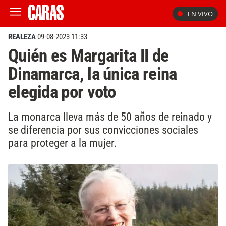
EN VIVO
REALEZA
09-08-2023 11:33
Quién es Margarita II de
Dinamarca, la única reina
elegida por voto
La monarca lleva más de 50 años de reinado y
se diferencia por sus convicciones sociales
para proteger a la mujer.