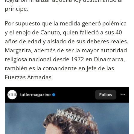
príncipe.
Por supuesto que la medida generó polémica
y el enojo de Canuto, quien falleció a sus 40
años de edad y aislado de sus deberes reales.
Margarita, además de ser la mayor autoridad
religiosa nacional desde 1972 en Dinamarca,
también es la comandante en jefe de las
Fuerzas Armadas.