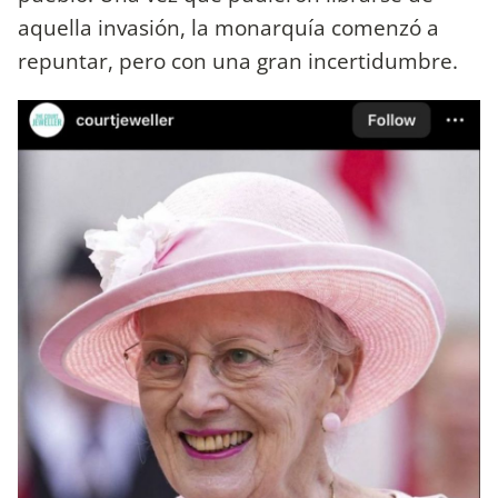
aquella invasión, la monarquía comenzó a
repuntar, pero con una gran incertidumbre.