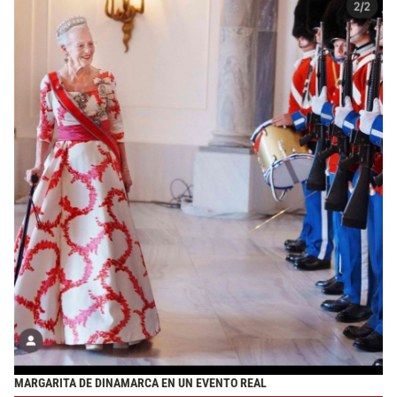
MARGARITA DE DINAMARCA EN UN EVENTO REAL