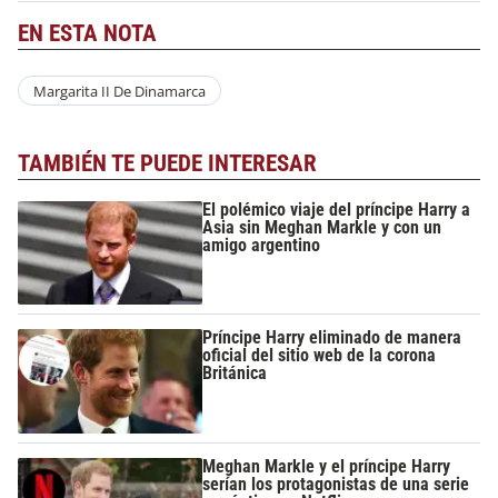
EN ESTA NOTA
Margarita II De Dinamarca
TAMBIÉN TE PUEDE INTERESAR
El polémico viaje del príncipe Harry a
Asia sin Meghan Markle y con un
amigo argentino
Príncipe Harry eliminado de manera
oficial del sitio web de la corona
Británica
Meghan Markle y el príncipe Harry
serían los protagonistas de una serie