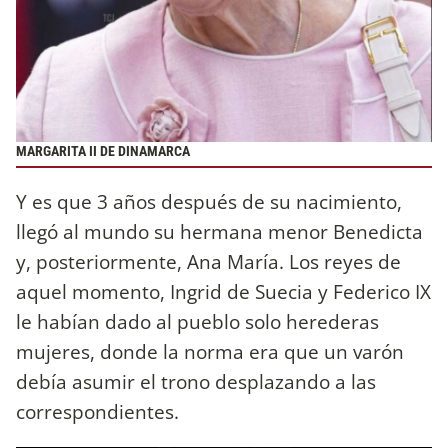
MARGARITA II DE DINAMARCA
Y es que 3 años después de su nacimiento,
llegó al mundo su hermana menor Benedicta
y, posteriormente, Ana María. Los reyes de
aquel momento, Ingrid de Suecia y Federico IX
le habían dado al pueblo solo herederas
mujeres, donde la norma era que un varón
debía asumir el trono desplazando a las
correspondientes.