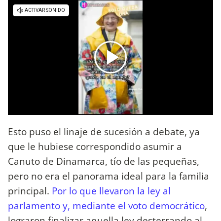
Esto puso el linaje de sucesión a debate, ya
que le hubiese correspondido asumir a
Canuto de Dinamarca, tío de las pequeñas,
pero no era el panorama ideal para la familia
principal.
Por lo que llevaron la ley al
parlamento y, mediante el voto democrático
,
lograron finalizar aquella ley desterrando al