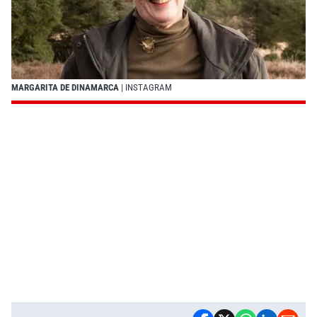
MARGARITA DE DINAMARCA
| INSTAGRAM