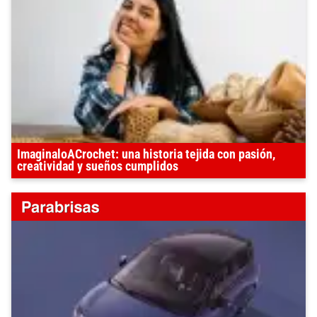
ImaginaloACrochet: una historia tejida con pasión,
creatividad y sueños cumplidos