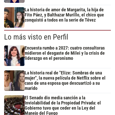
La historia de amor de Margarita, la hija de
Fito Páez, y Balthazar Murillo, el chico que
conquistó a todos en la serie de Tévez
Lo más visto en Perfil
Encuesta rumbo a 2027: cuatro consultoras
midieron el desgaste de Milei y la crisis de
liderazgo en el peronismo
La historia real de "Elize: Sombras de una
mujer", la nueva película de Netflix sobre el
caso de una esposa que descuartizó a su
marido
El Senado dio media sanción a la
Inviolabilidad de la Propiedad Privada: el
Gobierno tuvo que ceder en la Ley del
Manejo del Fuego