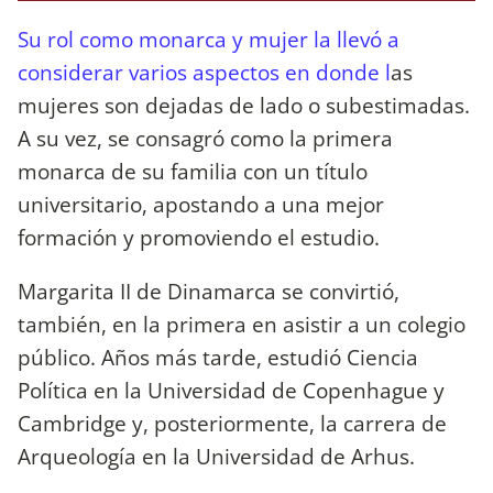
Su rol como monarca y mujer la llevó a
considerar varios aspectos en donde l
as
mujeres son dejadas de lado o subestimadas.
A su vez, se consagró como la primera
monarca de su familia con un título
universitario, apostando a una mejor
formación y promoviendo el estudio.
Margarita II de Dinamarca se convirtió,
también, en la primera en asistir a un colegio
público. Años más tarde, estudió Ciencia
Política en la Universidad de Copenhague y
Cambridge y, posteriormente, la carrera de
Arqueología en la Universidad de Arhus.