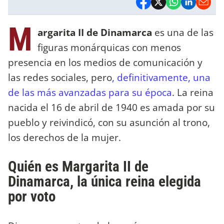
M
argarita II de Dinamarca
es una de las
figuras monárquicas con menos
presencia en los medios de comunicación y
las redes sociales, pero
, definitivamente, una
de las más avanzadas para su época
. La reina
nacida el 16 de abril de 1940 es amada por su
pueblo y reivindicó, con su asunción al trono,
los derechos de la mujer.
Quién es Margarita II de
Dinamarca, la única reina elegida
por voto