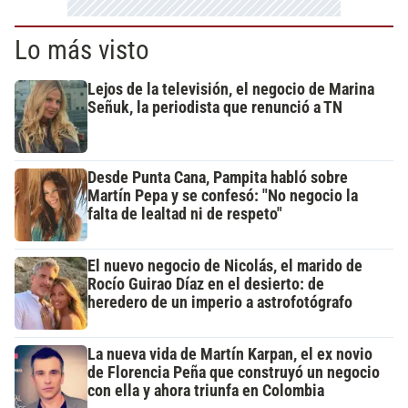
Lo más visto
Lejos de la televisión, el negocio de Marina
Señuk, la periodista que renunció a TN
Desde Punta Cana, Pampita habló sobre
Martín Pepa y se confesó: "No negocio la
falta de lealtad ni de respeto"
El nuevo negocio de Nicolás, el marido de
Rocío Guirao Díaz en el desierto: de
heredero de un imperio a astrofotógrafo
La nueva vida de Martín Karpan, el ex novio
de Florencia Peña que construyó un negocio
con ella y ahora triunfa en Colombia