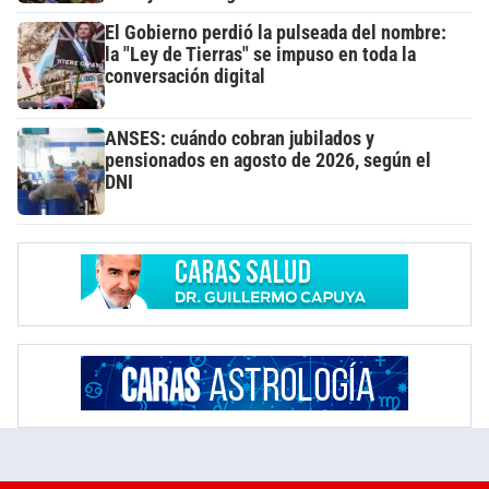
El Gobierno perdió la pulseada del nombre:
la "Ley de Tierras" se impuso en toda la
conversación digital
ANSES: cuándo cobran jubilados y
pensionados en agosto de 2026, según el
DNI