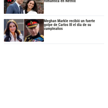
romántica en Netflix
Meghan Markle recibió un fuerte
golpe de Carlos III el día de su
cumpleaños