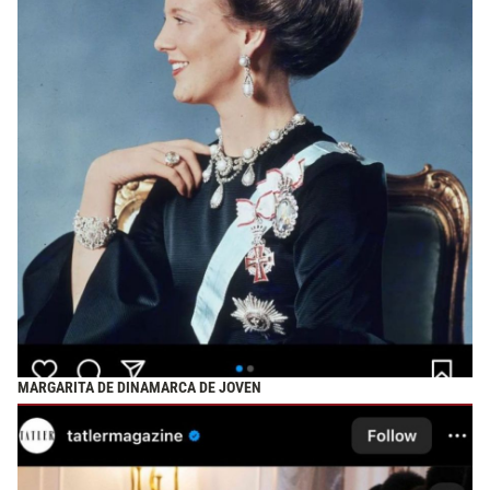
MARGARITA DE DINAMARCA DE JOVEN