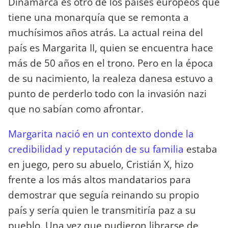
Dinamarca es otro de los países europeos que
tiene una monarquía que se remonta a
muchísimos años atrás. La actual reina del
país es Margarita II, quien se encuentra hace
más de 50 años en el trono. Pero en la época
de su nacimiento, la realeza danesa estuvo a
punto de perderlo todo con la invasión nazi
que no sabían como afrontar.
Margarita nació en un contexto donde la
credibilidad y reputación de su familia
estaba
en juego, pero su abuelo, Cristián X, hizo
frente a los más altos mandatarios para
demostrar que seguía reinando su propio
país y sería quien le transmitiría paz a su
pueblo. Una vez que pudieron librarse de