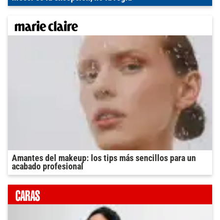
Amantes del makeup: los tips más sencillos para un
acabado profesional