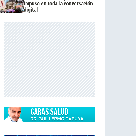
impuso en toda la conversación
digital