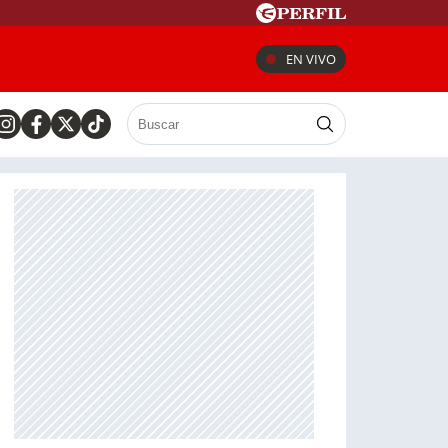
EN VIVO