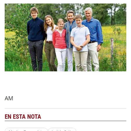
AM
EN ESTA NOTA