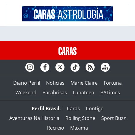
Diario Perfil
Noticias
Marie Claire
Fortuna
Weekend
Parabrisas
Lunateen
BATimes
Perfil Brasil:
Caras
Contigo
Aventuras Na Historia
Rolling Stone
Sport Buzz
Recreio
Maxima