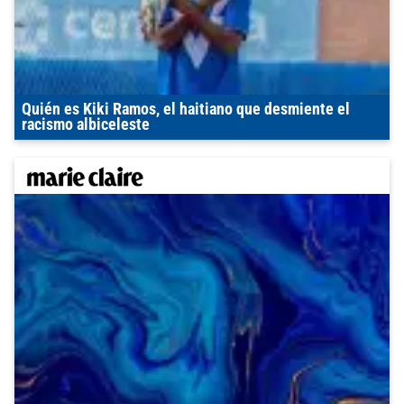
Quién es Kiki Ramos, el haitiano que desmiente el
racismo albiceleste