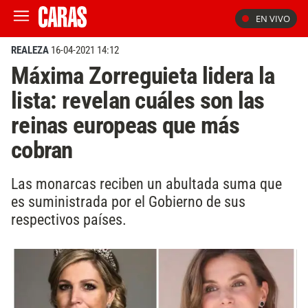
EN VIVO
REALEZA
16-04-2021 14:12
Máxima Zorreguieta lidera la
lista: revelan cuáles son las
reinas europeas que más
cobran
Las monarcas reciben un abultada suma que
es suministrada por el Gobierno de sus
respectivos países.