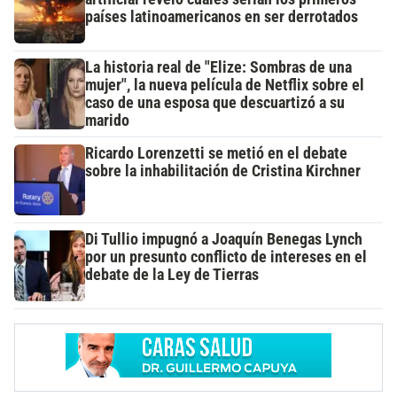
países latinoamericanos en ser derrotados
La historia real de "Elize: Sombras de una
mujer", la nueva película de Netflix sobre el
caso de una esposa que descuartizó a su
marido
Ricardo Lorenzetti se metió en el debate
sobre la inhabilitación de Cristina Kirchner
Di Tullio impugnó a Joaquín Benegas Lynch
por un presunto conflicto de intereses en el
debate de la Ley de Tierras