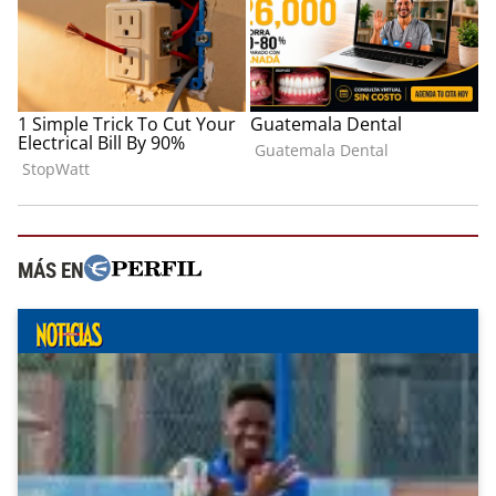
MÁS EN