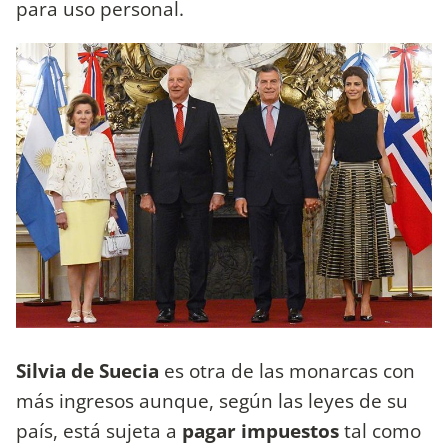
para uso personal.
Silvia de Suecia
es otra de las monarcas con
más ingresos aunque, según las leyes de su
país, está sujeta a
pagar impuestos
tal como