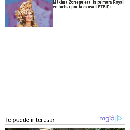
Máxima Zorreguieta, la primera Royal
en luchar por la causa LGTBIQ+