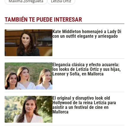
Maxima Zorreguieta
Letizia Ortiz
TAMBIÉN TE PUEDE INTERESAR
Kate Middleton homenajeó a Lady Di
con un outfit elegante y arriesgado
Elegancia clásica y efecto acuarela:
los looks de Letizia Ortiz y sus hijas,
Leonor y Sofía, en Mallorca
El original y disruptivo look old
Hollywood de la reina Letizia para
asistir a un festival de cine en
Mallorca