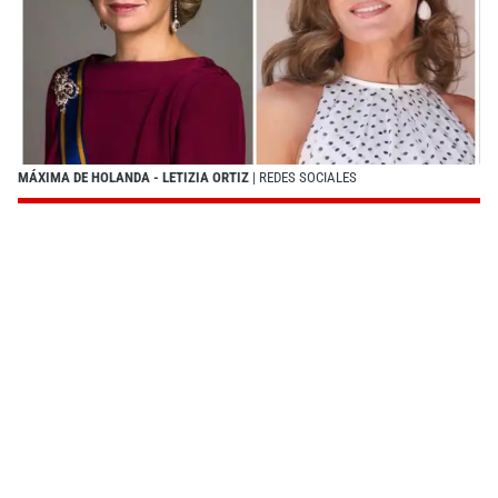
MÁXIMA DE HOLANDA - LETIZIA ORTIZ
| REDES SOCIALES