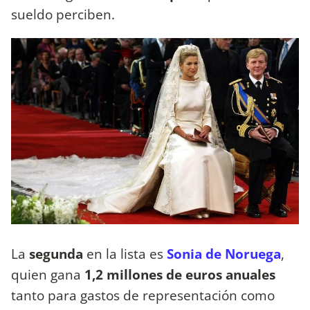
sueldo perciben.
La
segunda
en la lista es
Sonia de Noruega
,
quien gana
1,2 millones de euros anuales
tanto para gastos de representación como