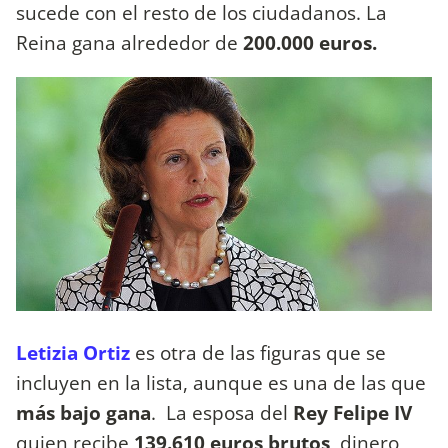
sucede con el resto de los ciudadanos. La
Reina gana alrededor de
200.000 euros.
Letizia Ortiz
es otra de las figuras que se
incluyen en la lista, aunque es una de las que
más bajo gana
. La esposa del
Rey Felipe IV
quien recibe
139.610 euros brutos
, dinero