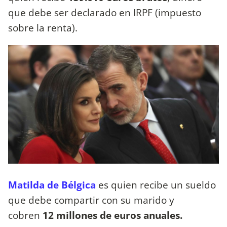
que debe ser declarado en IRPF (impuesto
sobre la renta).
Matilda de Bélgica
es quien recibe un sueldo
que debe compartir con su marido y
cobren
12 millones de euros anuales.