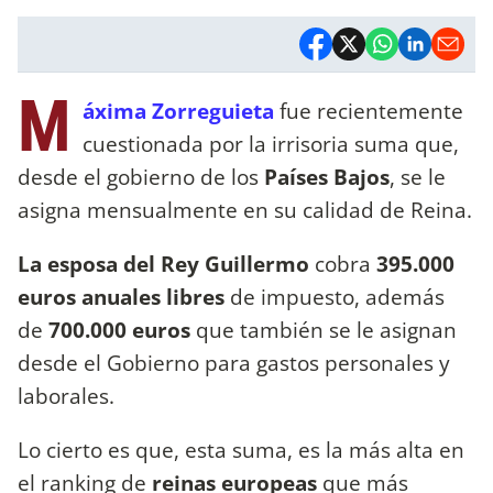
M
áxima Zorreguieta
fue recientemente
cuestionada por la irrisoria suma que,
desde el gobierno de los
Países Bajos
, se le
asigna mensualmente en su calidad de Reina.
La esposa del Rey Guillermo
cobra
395.000
euros anuales libres
de impuesto, además
de
700.000 euros
que también se le asignan
desde el Gobierno para gastos personales y
laborales.
Lo cierto es que, esta suma, es la más alta en
el ranking de
reinas europeas
que más