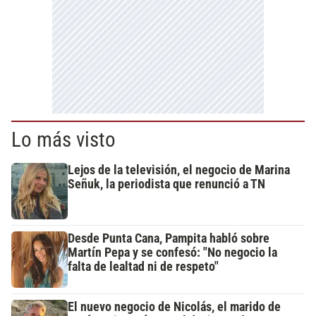
Lo más visto
Lejos de la televisión, el negocio de Marina
Señuk, la periodista que renunció a TN
Desde Punta Cana, Pampita habló sobre
Martín Pepa y se confesó: "No negocio la
falta de lealtad ni de respeto"
El nuevo negocio de Nicolás, el marido de