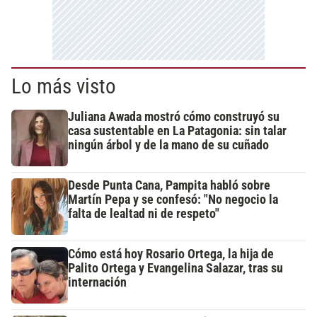
Lo más visto
Juliana Awada mostró cómo construyó su
casa sustentable en La Patagonia: sin talar
ningún árbol y de la mano de su cuñado
Desde Punta Cana, Pampita habló sobre
Martín Pepa y se confesó: "No negocio la
falta de lealtad ni de respeto"
Cómo está hoy Rosario Ortega, la hija de
Palito Ortega y Evangelina Salazar, tras su
internación