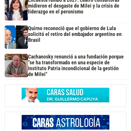
midieron el desgaste de Milei y la crisis de
liderazgo en el peronismo
Quirno reconoció que el gobierno de Lula
solicitó el retiro del embajador argentino en
Brasil
Cachanosky renunció a una fundación porque
"se ha transformado en una especie de
Instituto Patria incondicional de la gestión
de Milei"