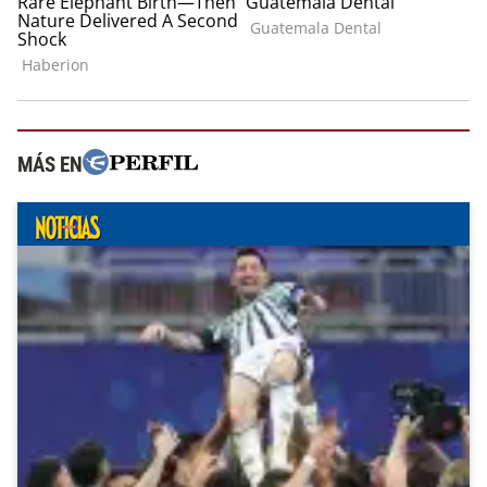
MÁS EN