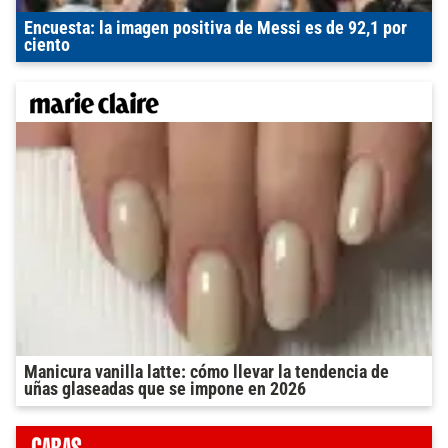
Encuesta: la imagen positiva de Messi es de 92,1 por
ciento
Manicura vanilla latte: cómo llevar la tendencia de
uñas glaseadas que se impone en 2026