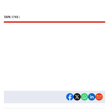
TAPA 1743
|