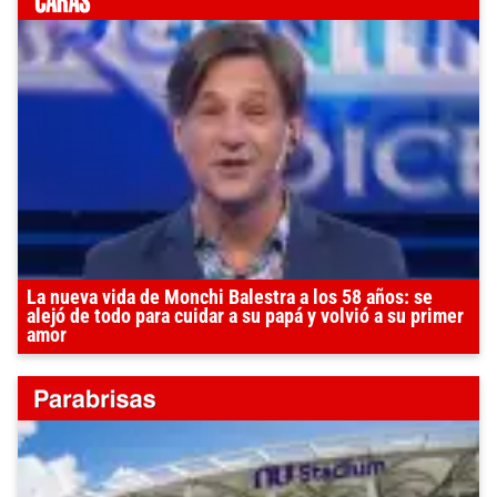
La nueva vida de Monchi Balestra a los 58 años: se
alejó de todo para cuidar a su papá y volvió a su primer
amor