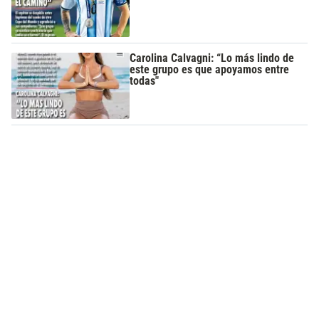
Carolina Calvagni: “Lo más lindo de
este grupo es que apoyamos entre
todas"