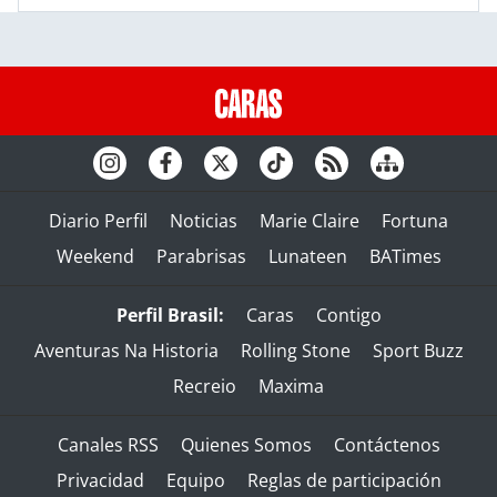
Diario Perfil
Noticias
Marie Claire
Fortuna
Weekend
Parabrisas
Lunateen
BATimes
Perfil Brasil:
Caras
Contigo
Aventuras Na Historia
Rolling Stone
Sport Buzz
Recreio
Maxima
Canales RSS
Quienes Somos
Contáctenos
Privacidad
Equipo
Reglas de participación