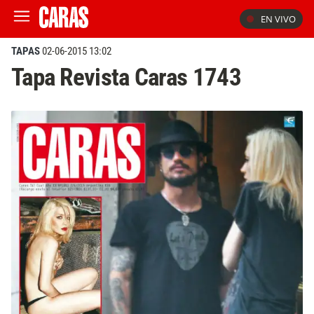
EN VIVO
TAPAS
02-06-2015 13:02
Tapa Revista Caras 1743