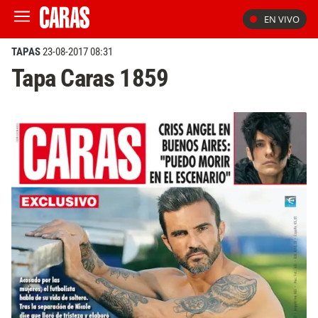
EN VIVO
TAPAS
23-08-2017 08:31
Tapa Caras 1859