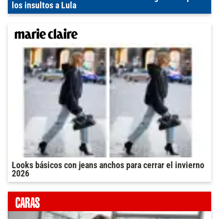
los insultos a Lula
Looks básicos con jeans anchos para cerrar el invierno
2026