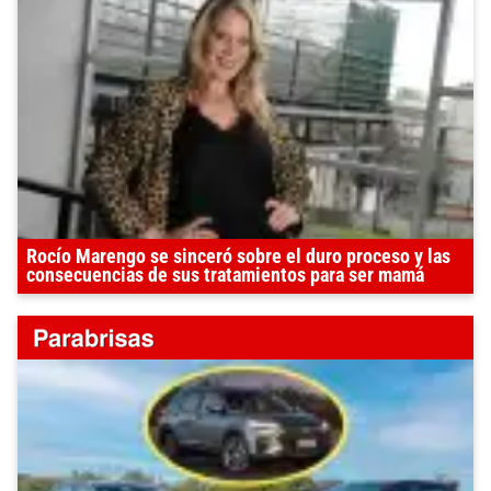
Rocío Marengo se sinceró sobre el duro proceso y las
consecuencias de sus tratamientos para ser mamá