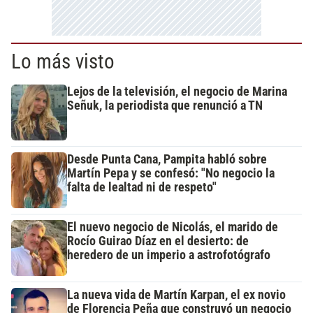
Lo más visto
Lejos de la televisión, el negocio de Marina
Señuk, la periodista que renunció a TN
Desde Punta Cana, Pampita habló sobre
Martín Pepa y se confesó: "No negocio la
falta de lealtad ni de respeto"
El nuevo negocio de Nicolás, el marido de
Rocío Guirao Díaz en el desierto: de
heredero de un imperio a astrofotógrafo
La nueva vida de Martín Karpan, el ex novio
de Florencia Peña que construyó un negocio