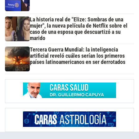
La historia real de "Elize: Sombras de una
mujer", la nueva película de Netflix sobre el
caso de una esposa que descuartizó a su
marido
Tercera Guerra Mundial: la inteligencia
artificial reveló cuáles serían los primeros
países latinoamericanos en ser derrotados