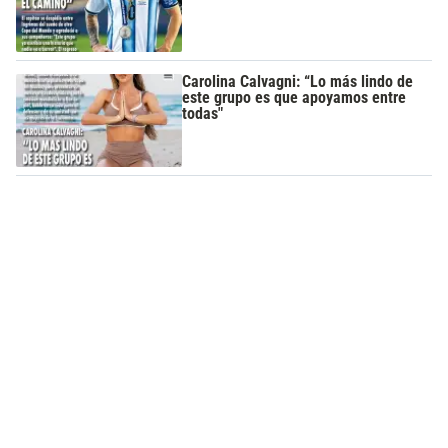
Carolina Calvagni: “Lo más lindo de
este grupo es que apoyamos entre
todas"