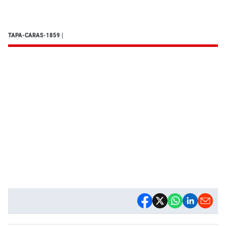
TAPA-CARAS-1859
|