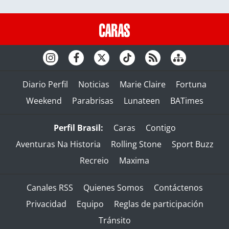
Diario Perfil
Noticias
Marie Claire
Fortuna
Weekend
Parabrisas
Lunateen
BATimes
Perfil Brasil:
Caras
Contigo
Aventuras Na Historia
Rolling Stone
Sport Buzz
Recreio
Maxima
Canales RSS
Quienes Somos
Contáctenos
Privacidad
Equipo
Reglas de participación
Tránsito