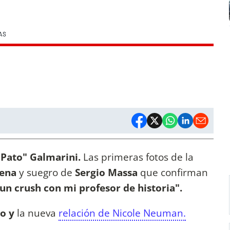
AS
 Pato" Galmarini.
Las primeras fotos de la
ena
y suegro de
Sergio Massa
que confirman
un crush con mi profesor de historia".
o y
la nueva
relación de Nicole Neuman.