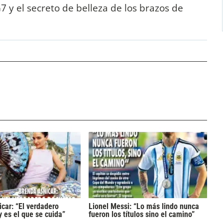
7 y el secreto de belleza de los brazos de
car: “El verdadero
Lionel Messi: “Lo más lindo nunca
y es el que se cuida”
fueron los títulos sino el camino”