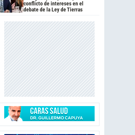
conflicto de intereses en el
debate de la Ley de Tierras