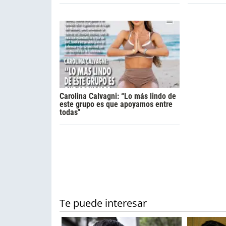
Carolina Calvagni: “Lo más lindo de
este grupo es que apoyamos entre
todas"