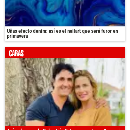
Uñas efecto denim: así es el nailart que será furor en
primavera