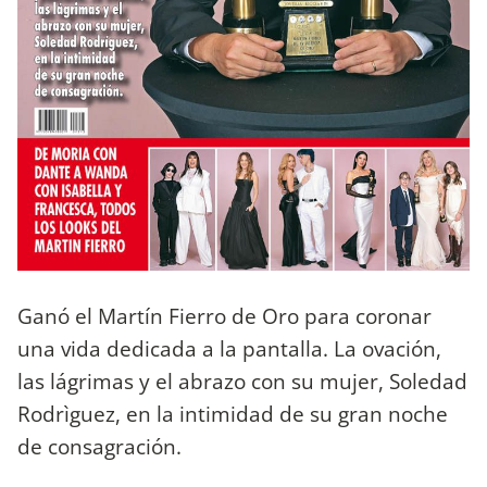
Ganó el Martín Fierro de Oro para coronar
una vida dedicada a la pantalla. La ovación,
las lágrimas y el abrazo con su mujer, Soledad
Rodrìguez, en la intimidad de su gran noche
de consagración.