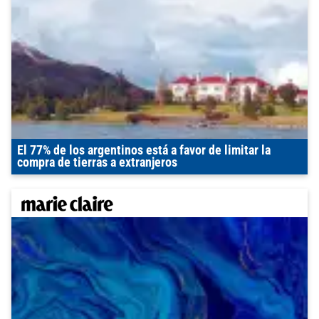
El 77% de los argentinos está a favor de limitar la
compra de tierras a extranjeros