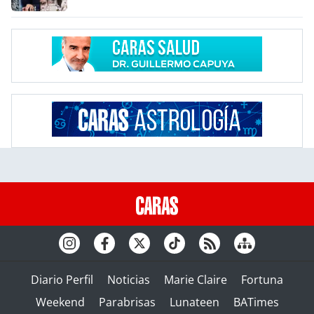
Diario Perfil
Noticias
Marie Claire
Fortuna
Weekend
Parabrisas
Lunateen
BATimes