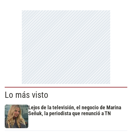
Lo más visto
Lejos de la televisión, el negocio de Marina
Señuk, la periodista que renunció a TN