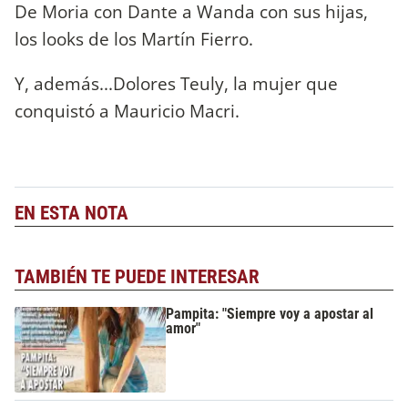
De Moria con Dante a Wanda con sus hijas,
los looks de los Martín Fierro.
Y, además...Dolores Teuly, la mujer que
conquistó a Mauricio Macri.
EN ESTA NOTA
TAMBIÉN TE PUEDE INTERESAR
Pampita: "Siempre voy a apostar al
amor"