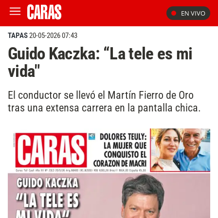
EN VIVO
TAPAS
20-05-2026 07:43
Guido Kaczka: “La tele es mi
vida"
El conductor se llevó el Martín Fierro de Oro
tras una extensa carrera en la pantalla chica.