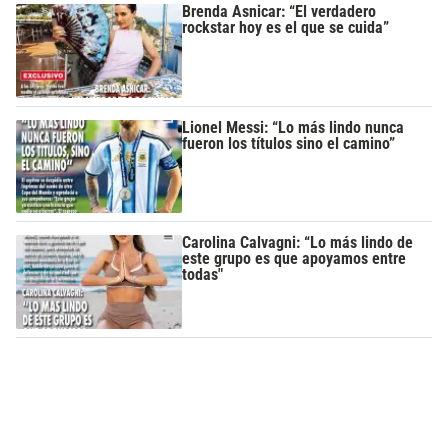
Brenda Asnicar: “El verdadero
rockstar hoy es el que se cuida”
Lionel Messi: “Lo más lindo nunca
fueron los títulos sino el camino”
Carolina Calvagni: “Lo más lindo de
este grupo es que apoyamos entre
todas"