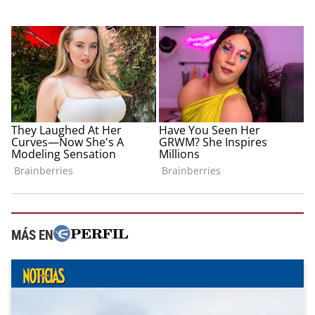
MÁS EN