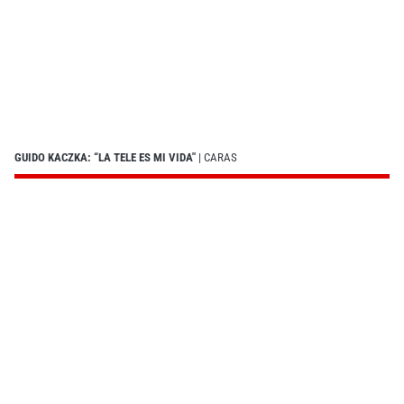
GUIDO KACZKA: “LA TELE ES MI VIDA"
| CARAS