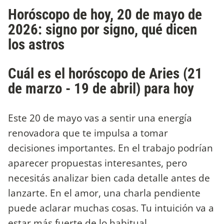
Horóscopo de hoy, 20 de mayo de
2026: signo por signo, qué dicen
los astros
Cuál es el horóscopo de Aries (21
de marzo - 19 de abril) para hoy
Este 20 de mayo vas a sentir una energía
renovadora que te impulsa a tomar
decisiones importantes. En el trabajo podrían
aparecer propuestas interesantes, pero
necesitás analizar bien cada detalle antes de
lanzarte. En el amor, una charla pendiente
puede aclarar muchas cosas. Tu intuición va a
estar más fuerte de lo habitual.