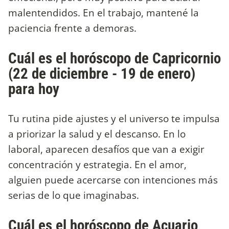
malentendidos. En el trabajo, mantené la
paciencia frente a demoras.
Cuál es el horóscopo de Capricornio
(22 de diciembre - 19 de enero)
para hoy
Tu rutina pide ajustes y el universo te impulsa
a priorizar la salud y el descanso. En lo
laboral, aparecen desafíos que van a exigir
concentración y estrategia. En el amor,
alguien puede acercarse con intenciones más
serias de lo que imaginabas.
Cuál es el horóscopo de Acuario