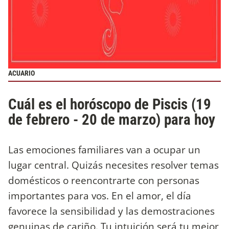
ACUARIO
Cuál es el horóscopo de Piscis (19
de febrero - 20 de marzo) para hoy
Las emociones familiares van a ocupar un
lugar central. Quizás necesites resolver temas
domésticos o reencontrarte con personas
importantes para vos. En el amor, el día
favorece la sensibilidad y las demostraciones
genuinas de cariño. Tu intuición será tu mejor