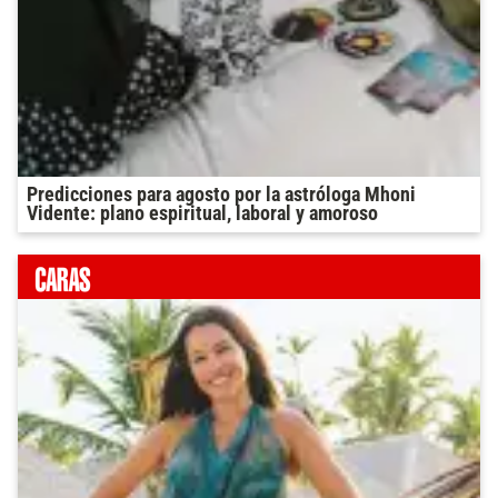
Predicciones para agosto por la astróloga Mhoni
Vidente: plano espiritual, laboral y amoroso