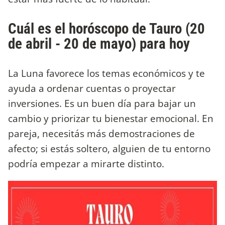
Cuál es el horóscopo de Tauro (20
de abril - 20 de mayo) para hoy
La Luna favorece los temas económicos y te
ayuda a ordenar cuentas o proyectar
inversiones. Es un buen día para bajar un
cambio y priorizar tu bienestar emocional. En
pareja, necesitás más demostraciones de
afecto; si estás soltero, alguien de tu entorno
podría empezar a mirarte distinto.