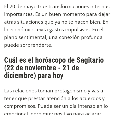
El 20 de mayo trae transformaciones internas
importantes. Es un buen momento para dejar
atrás situaciones que ya no te hacen bien. En
lo económico, evitá gastos impulsivos. En el
plano sentimental, una conexión profunda
puede sorprenderte.
Cuál es el horóscopo de Sagitario
(22 de noviembre - 21 de
diciembre) para hoy
Las relaciones toman protagonismo y vas a
tener que prestar atención a los acuerdos y
compromisos. Puede ser un día intenso en lo
emocional, pero muy positivo para aclarar