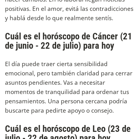
positivas. En el amor, evitá las contradicciones
y hablá desde lo que realmente sentís.
Cuál es el horóscopo de Cáncer (21
de junio - 22 de julio) para hoy
El día puede traer cierta sensibilidad
emocional, pero también claridad para cerrar
asuntos pendientes. Vas a necesitar
momentos de tranquilidad para ordenar tus
pensamientos. Una persona cercana podría
buscarte para pedirte apoyo o consejo.
Cuál es el horóscopo de Leo (23 de
julio - 22 de agosto) para hoy