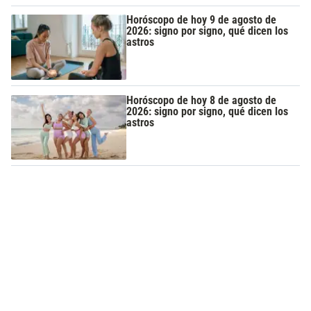
Horóscopo de hoy 9 de agosto de
2026: signo por signo, qué dicen los
astros
Horóscopo de hoy 8 de agosto de
2026: signo por signo, qué dicen los
astros