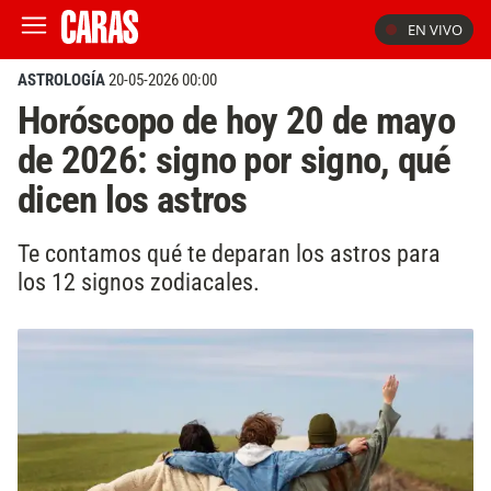
EN VIVO
ASTROLOGÍA
20-05-2026 00:00
Horóscopo de hoy 20 de mayo
de 2026: signo por signo, qué
dicen los astros
Te contamos qué te deparan los astros para
los 12 signos zodiacales.