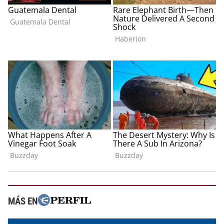
MÁS EN