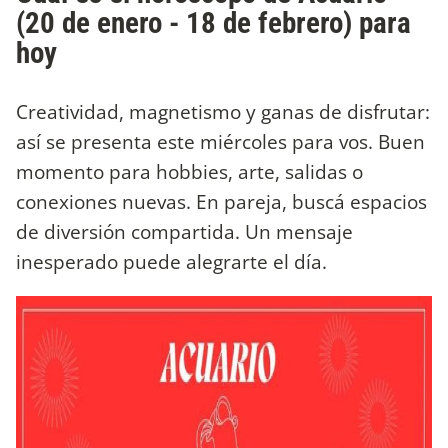
(20 de enero - 18 de febrero) para
hoy
Creatividad, magnetismo y ganas de disfrutar:
así se presenta este miércoles para vos. Buen
momento para hobbies, arte, salidas o
conexiones nuevas. En pareja, buscá espacios
de diversión compartida. Un mensaje
inesperado puede alegrarte el día.