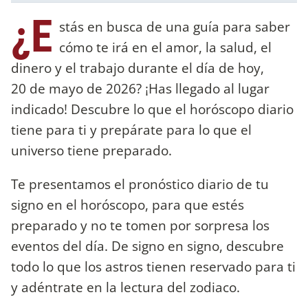
¿E
stás en busca de una guía para saber
cómo te irá en el amor, la salud, el
dinero y el trabajo durante el día de hoy,
20 de mayo de 2026? ¡Has llegado al lugar
indicado! Descubre lo que el horóscopo diario
tiene para ti y prepárate para lo que el
universo tiene preparado.
Te presentamos el pronóstico diario de tu
signo en el horóscopo, para que estés
preparado y no te tomen por sorpresa los
eventos del día. De signo en signo, descubre
todo lo que los astros tienen reservado para ti
y adéntrate en la lectura del zodiaco.