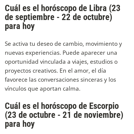
Cuál es el horóscopo de Libra (23
de septiembre - 22 de octubre)
para hoy
Se activa tu deseo de cambio, movimiento y
nuevas experiencias. Puede aparecer una
oportunidad vinculada a viajes, estudios o
proyectos creativos. En el amor, el día
favorece las conversaciones sinceras y los
vínculos que aportan calma.
Cuál es el horóscopo de Escorpio
(23 de octubre - 21 de noviembre)
para hoy