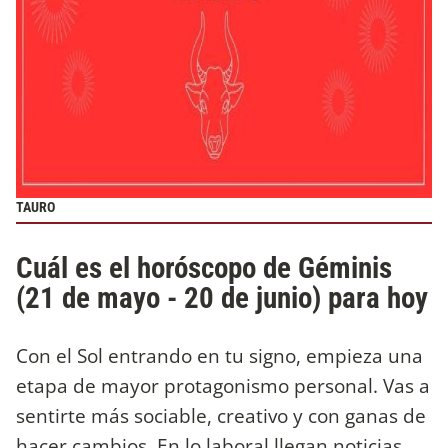
TAURO
Cuál es el horóscopo de Géminis
(21 de mayo - 20 de junio) para hoy
Con el Sol entrando en tu signo, empieza una
etapa de mayor protagonismo personal. Vas a
sentirte más sociable, creativo y con ganas de
hacer cambios. En lo laboral llegan noticias