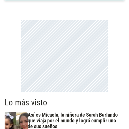
Lo más visto
Así es Micaela, la niñera de Sarah Burlando
que viaja por el mundo y logró cumplir uno
de sus sueños