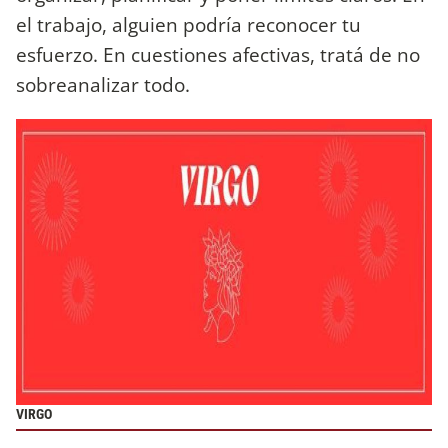
el trabajo, alguien podría reconocer tu
esfuerzo. En cuestiones afectivas, tratá de no
sobreanalizar todo.
VIRGO