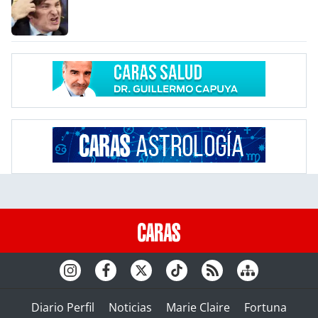
Diario Perfil
Noticias
Marie Claire
Fortuna