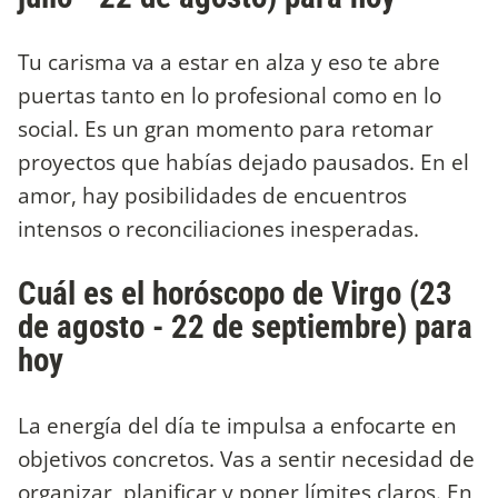
Tu carisma va a estar en alza y eso te abre
puertas tanto en lo profesional como en lo
social. Es un gran momento para retomar
proyectos que habías dejado pausados. En el
amor, hay posibilidades de encuentros
intensos o reconciliaciones inesperadas.
Cuál es el horóscopo de Virgo (23
de agosto - 22 de septiembre) para
hoy
La energía del día te impulsa a enfocarte en
objetivos concretos. Vas a sentir necesidad de
organizar, planificar y poner límites claros. En