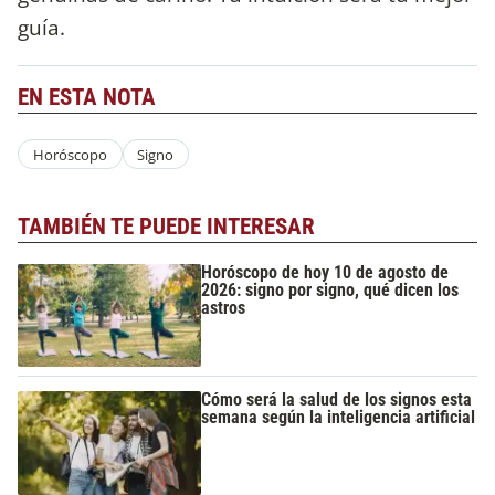
guía.
EN ESTA NOTA
Horóscopo
Signo
TAMBIÉN TE PUEDE INTERESAR
Horóscopo de hoy 10 de agosto de
2026: signo por signo, qué dicen los
astros
Cómo será la salud de los signos esta
semana según la inteligencia artificial