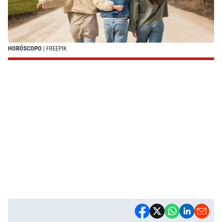
HORÓSCOPO
| FREEPIK