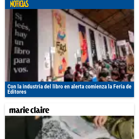
Con la industria del libro en alerta comienza la Feria de
Editores