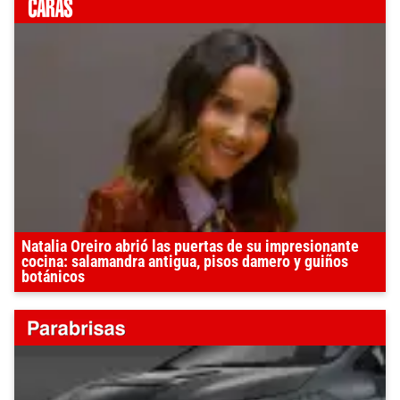
Natalia Oreiro abrió las puertas de su impresionante
cocina: salamandra antigua, pisos damero y guiños
botánicos