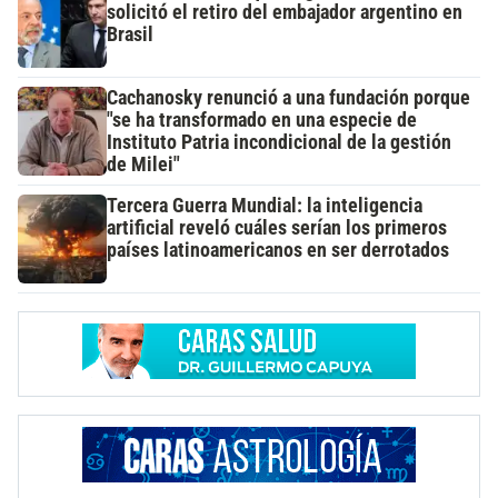
solicitó el retiro del embajador argentino en
Brasil
Cachanosky renunció a una fundación porque
"se ha transformado en una especie de
Instituto Patria incondicional de la gestión
de Milei"
Tercera Guerra Mundial: la inteligencia
artificial reveló cuáles serían los primeros
países latinoamericanos en ser derrotados