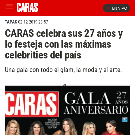
EN VIVO
TAPAS
02-12-2019 23:57
CARAS celebra sus 27 años y
lo festeja con las máximas
celebrities del país
Una gala con todo el glam, la moda y el arte.