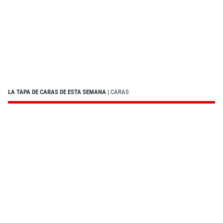
LA TAPA DE CARAS DE ESTA SEMANA
| CARAS