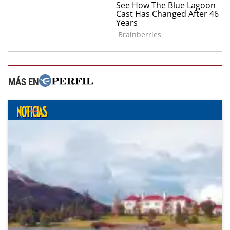
MÁS EN