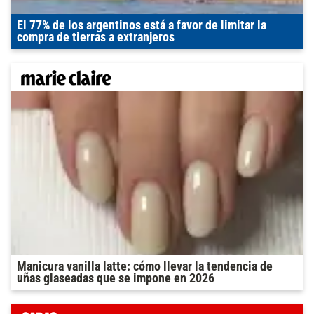
El 77% de los argentinos está a favor de limitar la
compra de tierras a extranjeros
Manicura vanilla latte: cómo llevar la tendencia de
uñas glaseadas que se impone en 2026