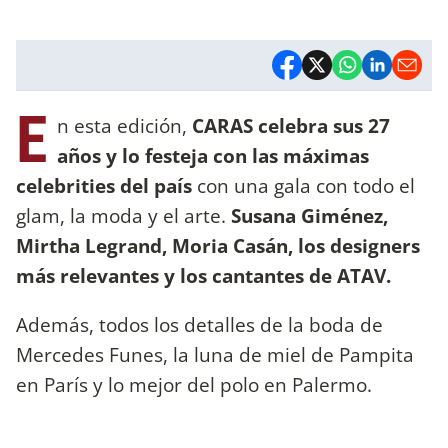
E
n esta edición,
CARAS celebra sus 27
años y lo festeja con las máximas
celebrities del país
con una gala con todo el
glam, la moda y el arte.
Susana Giménez,
Mirtha Legrand, Moria Casán, los designers
más relevantes y los cantantes de ATAV.
Además, todos los detalles de la boda de
Mercedes Funes, la luna de miel de Pampita
en París y lo mejor del polo en Palermo.