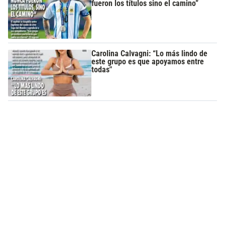
fueron los títulos sino el camino”
Carolina Calvagni: “Lo más lindo de
este grupo es que apoyamos entre
todas"