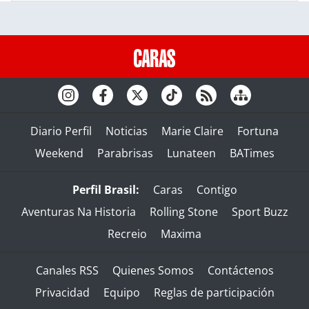
Diario Perfil
Noticias
Marie Claire
Fortuna
Weekend
Parabrisas
Lunateen
BATimes
Perfil Brasil:
Caras
Contigo
Aventuras Na Historia
Rolling Stone
Sport Buzz
Recreio
Maxima
Canales RSS
Quienes Somos
Contáctenos
Privacidad
Equipo
Reglas de participación