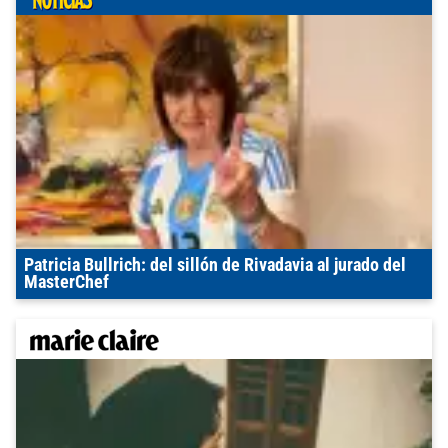
Patricia Bullrich: del sillón de Rivadavia al jurado del
MasterChef