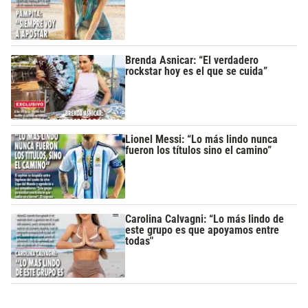
Brenda Asnicar: “El verdadero
rockstar hoy es el que se cuida”
Lionel Messi: “Lo más lindo nunca
fueron los títulos sino el camino”
Carolina Calvagni: “Lo más lindo de
este grupo es que apoyamos entre
todas"