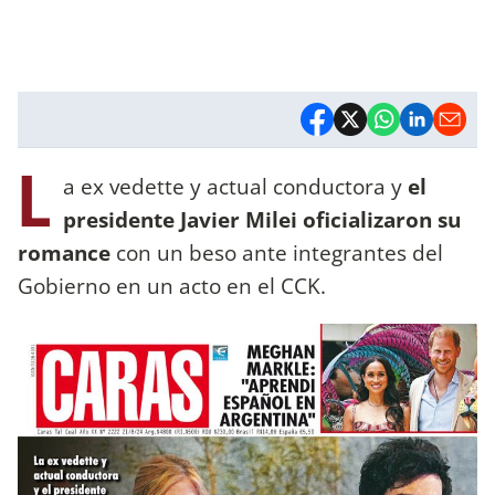
L
a ex vedette y actual conductora y
el
presidente Javier Milei oficializaron su
romance
con un beso ante integrantes del
Gobierno en un acto en el CCK.