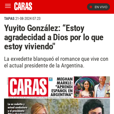
EN VIVO
TAPAS
21-08-2024 07:23
Yuyito González: “Estoy
agradecidad a Dios por lo que
estoy viviendo"
La exvedette blanqueó el romance que vive con
el actual presidente de la Argentina.