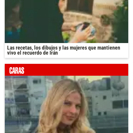
Las recetas, los dibujos y las mujeres que mantienen
vivo el recuerdo de Irán