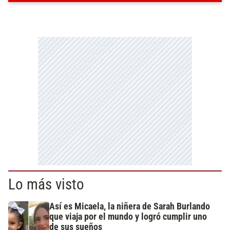
Lo más visto
Así es Micaela, la niñera de Sarah Burlando
que viaja por el mundo y logró cumplir uno
de sus sueños