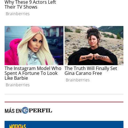
MÁS EN