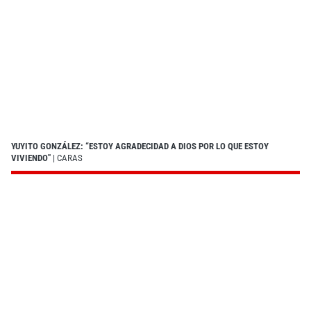
YUYITO GONZÁLEZ: “ESTOY AGRADECIDAD A DIOS POR LO QUE ESTOY
VIVIENDO"
| CARAS