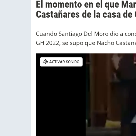
El momento en el que Mar
Castañares de la casa d
Cuando Santiago Del Moro dio a co
GH 2022, se supo que Nacho Castaña