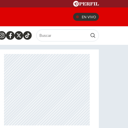
EN VIVO