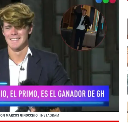
 CON MARCOS GINOCCHIO
| INSTAGRAM