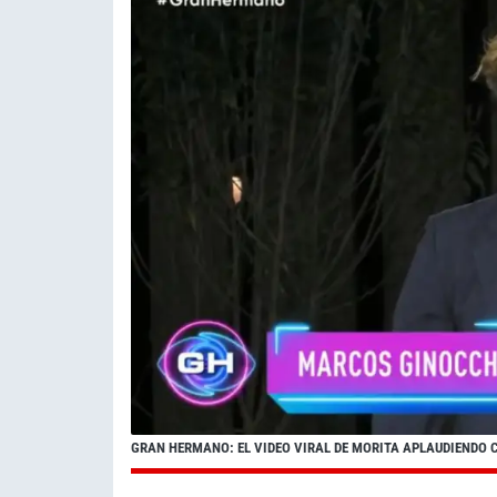
GRAN HERMANO: EL VIDEO VIRAL DE MORITA APLAUDIENDO