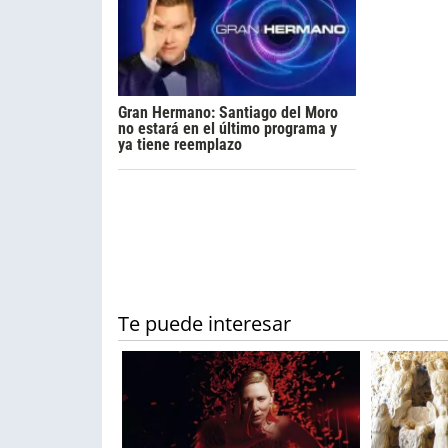
Gran Hermano: Santiago del Moro
no estará en el último programa y
ya tiene reemplazo