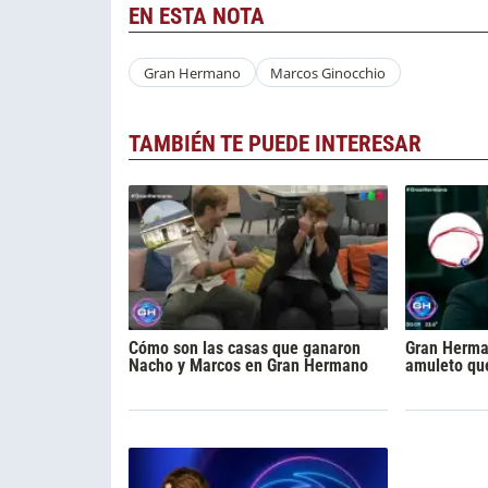
EN ESTA NOTA
Gran Hermano
Marcos Ginocchio
TAMBIÉN TE PUEDE INTERESAR
Cómo son las casas que ganaron
Gran Herman
Nacho y Marcos en Gran Hermano
amuleto qu