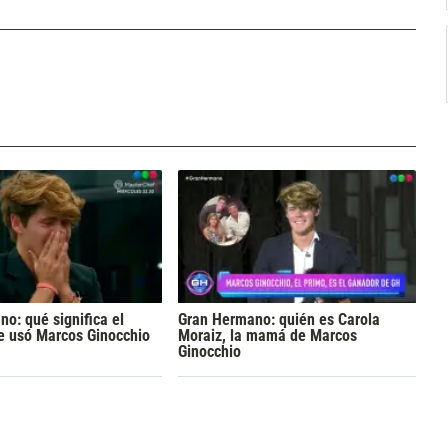
o: qué significa el
Gran Hermano: quién es Carola
e usó Marcos Ginocchio
Moraiz, la mamá de Marcos
Ginocchio