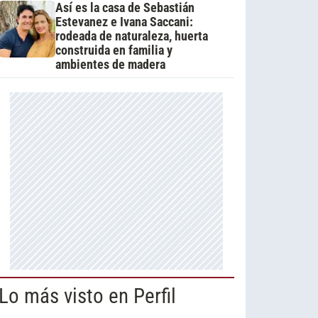
Así es la casa de Sebastián
Estevanez e Ivana Saccani:
rodeada de naturaleza, huerta
construida en familia y
ambientes de madera
Lo más visto en Perfil