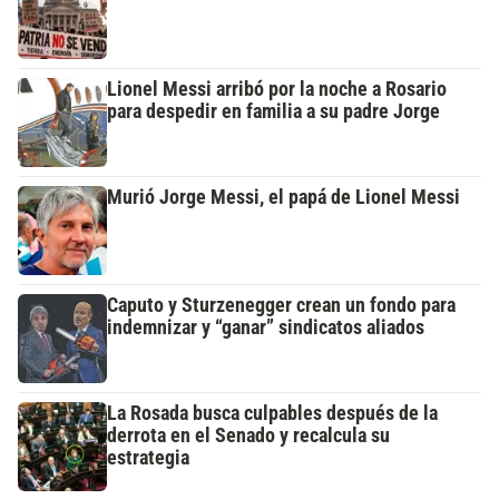
Lionel Messi arribó por la noche a Rosario
para despedir en familia a su padre Jorge
Murió Jorge Messi, el papá de Lionel Messi
Caputo y Sturzenegger crean un fondo para
indemnizar y “ganar” sindicatos aliados
La Rosada busca culpables después de la
derrota en el Senado y recalcula su
estrategia