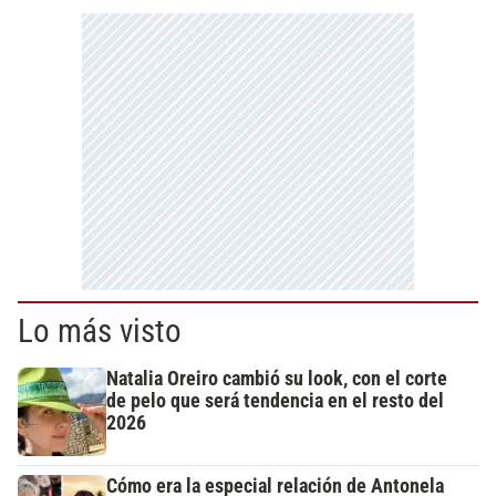
Lo más visto
Natalia Oreiro cambió su look, con el corte
de pelo que será tendencia en el resto del
2026
Cómo era la especial relación de Antonela