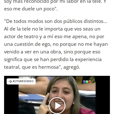
soy más reconocido por mi labor en la tele. Y
eso me duele un poco".
"De todos modos son dos públicos distintos…
Al de la tele no le importa que vos seas un
actor de teatro y a mí eso me apena, no por
una cuestión de ego, no porque no me hayan
venido a ver en una obra, sino porque eso
significa que se han perdido la experiencia
teatral, que es hermosa", agregó.