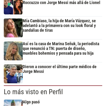
Roccuzzo con Jorge Messi más allá de Lionel
Mía Cambiaso, la hija de María Vázquez, se
adelantó a la primavera con su look floral y
sandalias de tiras
Así es la casa de Marina Señuk, la periodista
que renunció a TN: puerta de diseño,
muebles bohemios y pensada para su hija
Dieron a conocer el último parte médico de
Jorge Messi
Lo más visto en Perfil
Algo pasó