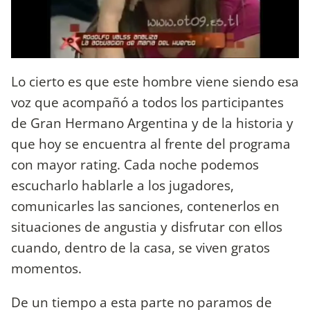
Lo cierto es que este hombre viene siendo esa
voz que acompañó a todos los participantes
de Gran Hermano Argentina y de la historia y
que hoy se encuentra al frente del programa
con mayor rating. Cada noche podemos
escucharlo hablarle a los jugadores,
comunicarles las sanciones, contenerlos en
situaciones de angustia y disfrutar con ellos
cuando, dentro de la casa, se viven gratos
momentos.
De un tiempo a esta parte no paramos de