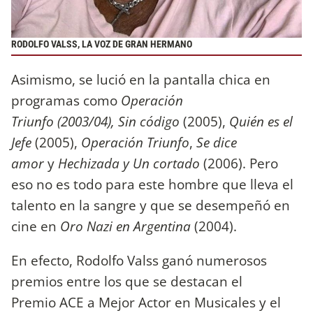
RODOLFO VALSS, LA VOZ DE GRAN HERMANO
Asimismo, se lució en la pantalla chica en
programas como
Operación
Triunfo (2003/04), Sin código
(2005),
Quién es el
Jefe
(2005),
Operación Triunfo
,
Se dice
amor
y
Hechizada y Un cortado
(2006). Pero
eso no es todo para este hombre que lleva el
talento en la sangre y que se desempeñó en
cine en
Oro Nazi en Argentina
(2004).
En efecto, Rodolfo Valss ganó numerosos
premios entre los que se destacan el
Premio ACE a Mejor Actor en Musicales y el