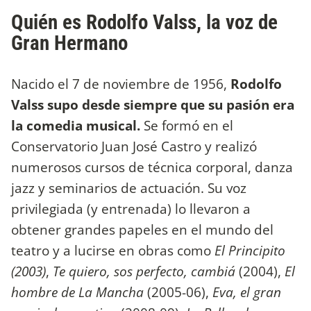
Quién es Rodolfo Valss, la voz de
Gran Hermano
Nacido el 7 de noviembre de 1956,
Rodolfo
Valss supo desde siempre que su pasión era
la comedia musical.
Se formó en el
Conservatorio Juan José Castro y realizó
numerosos cursos de técnica corporal, danza
jazz y seminarios de actuación. Su voz
privilegiada (y entrenada) lo llevaron a
obtener grandes papeles en el mundo del
teatro y a lucirse en obras como
El Principito
(2003)
,
Te quiero, sos perfecto, cambiá
(2004),
El
hombre de La Mancha
(2005-06),
Eva, el gran