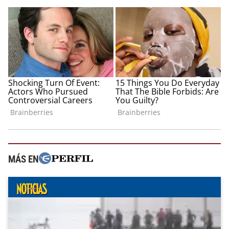
MÁS EN