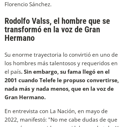
Florencio Sánchez.
Rodolfo Valss, el hombre que se
transformó en la voz de Gran
Hermano
Su enorme trayectoria lo convirtió en uno de
los hombres más talentosos y requeridos en
el país
. Sin embargo, su fama llegó en el
2001 cuando Telefe le propuso convertirse,
nada más y nada menos, que en la voz de
Gran Hermano.
En entrevista con La Nación, en mayo de
2022, manifestó: "No me cabe dudas de que