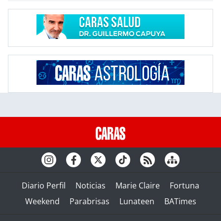
Diario Perfil
Noticias
Marie Claire
Fortuna
Weekend
Parabrisas
Lunateen
BATimes