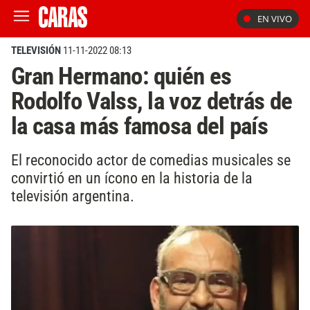
EN VIVO
TELEVISIÓN
11-11-2022 08:13
Gran Hermano: quién es
Rodolfo Valss, la voz detrás de
la casa más famosa del país
El reconocido actor de comedias musicales se
convirtió en un ícono en la historia de la
televisión argentina.