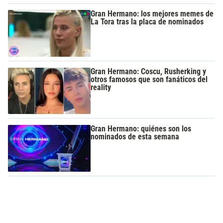
Gran Hermano: los mejores memes de
La Tora tras la placa de nominados
Gran Hermano: Coscu, Rusherking y
otros famosos que son fanáticos del
reality
Gran Hermano: quiénes son los
nominados de esta semana