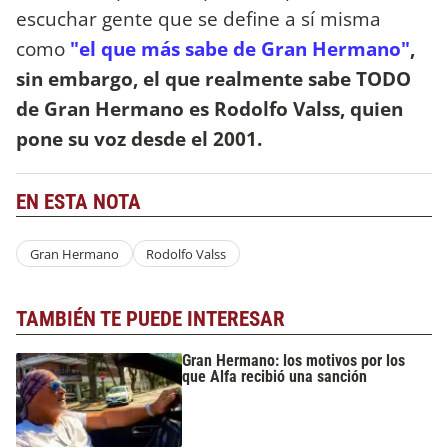
escuchar gente que se define a sí misma
como
"el que más sabe de Gran Hermano"
,
sin embargo, el que realmente sabe TODO
de Gran Hermano es Rodolfo Valss, quien
pone su voz desde el 2001.
EN ESTA NOTA
Gran Hermano
Rodolfo Valss
TAMBIÉN TE PUEDE INTERESAR
Gran Hermano: los motivos por los
que Alfa recibió una sanción