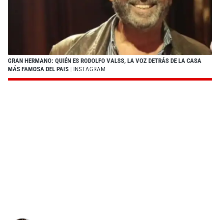
GRAN HERMANO: QUIÉN ES RODOLFO VALSS, LA VOZ DETRÁS DE LA CASA
MÁS FAMOSA DEL PAIS
| INSTAGRAM