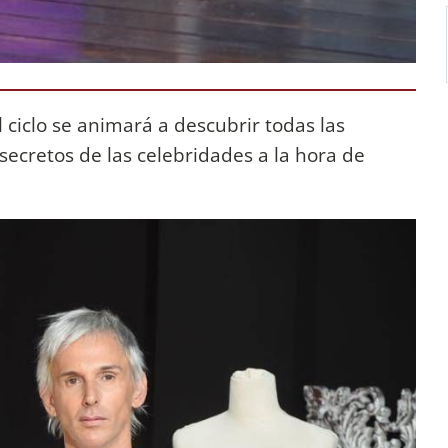
 ciclo se animará
a descubrir todas las
ecretos de las celebridades a la hora de