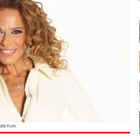
UEN PLAN