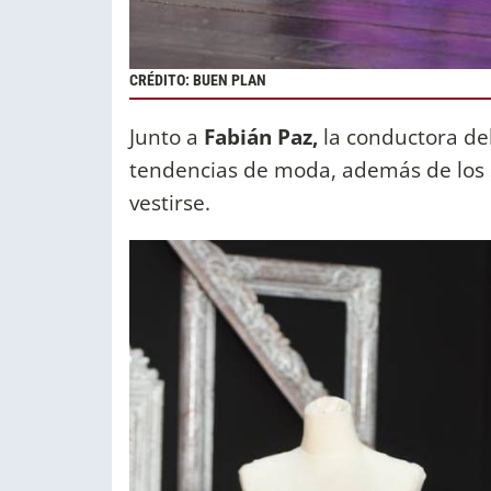
CRÉDITO: BUEN PLAN
Junto a
Fabián Paz,
la conductora del
tendencias de moda, además de los s
vestirse.