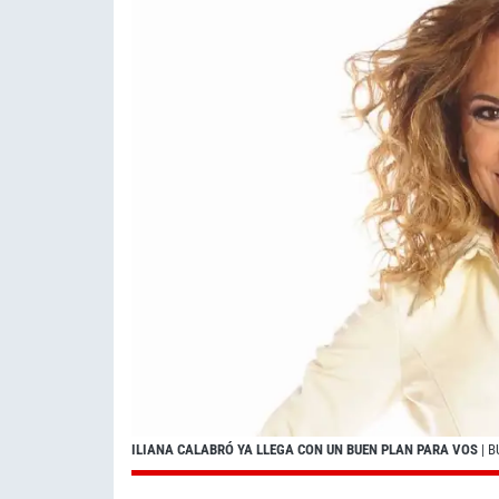
ILIANA CALABRÓ YA LLEGA CON UN BUEN PLAN PARA VOS
| B