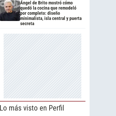
Ángel de Brito mostró cómo
quedó la cocina que remodeló
por completo: diseño
minimalista, isla central y puerta
secreta
Lo más visto en Perfil