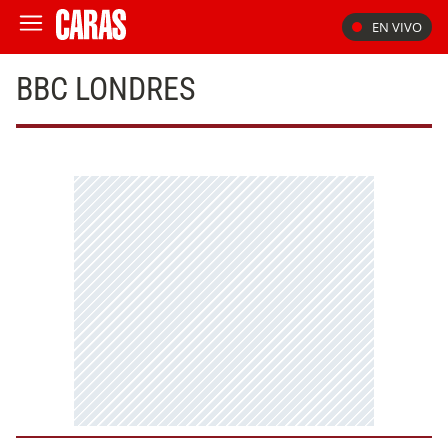
EN VIVO
BBC LONDRES