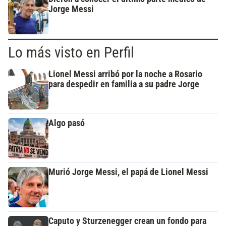
Jorge Messi
Lo más visto en Perfil
Lionel Messi arribó por la noche a Rosario
para despedir en familia a su padre Jorge
Algo pasó
Murió Jorge Messi, el papá de Lionel Messi
Caputo y Sturzenegger crean un fondo para