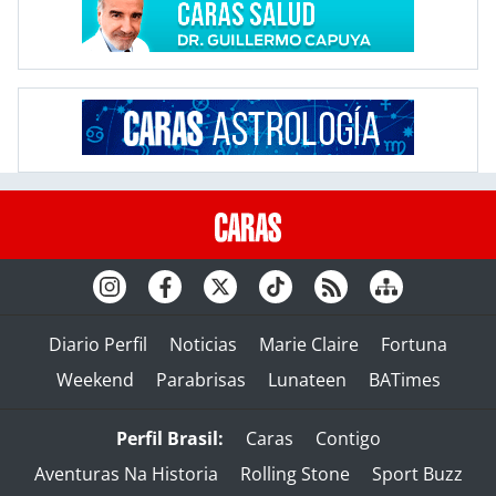
Diario Perfil
Noticias
Marie Claire
Fortuna
Weekend
Parabrisas
Lunateen
BATimes
Perfil Brasil:
Caras
Contigo
Aventuras Na Historia
Rolling Stone
Sport Buzz