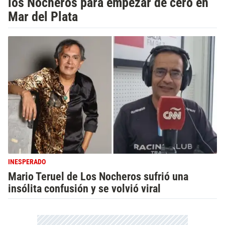
los Nocheros para empezar de cero en
Mar del Plata
INESPERADO
Mario Teruel de Los Nocheros sufrió una
insólita confusión y se volvió viral