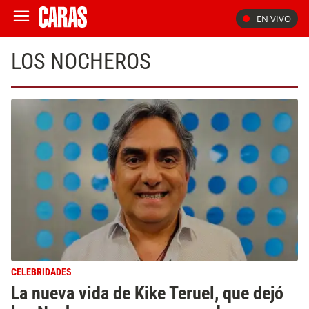
EN VIVO
LOS NOCHEROS
CELEBRIDADES
La nueva vida de Kike Teruel, que dejó