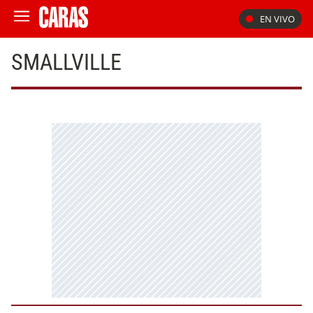
EN VIVO
SMALLVILLE