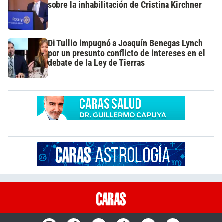
sobre la inhabilitación de Cristina Kirchner
Di Tullio impugnó a Joaquín Benegas Lynch
por un presunto conflicto de intereses en el
debate de la Ley de Tierras