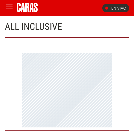
EN VIVO
ALL INCLUSIVE