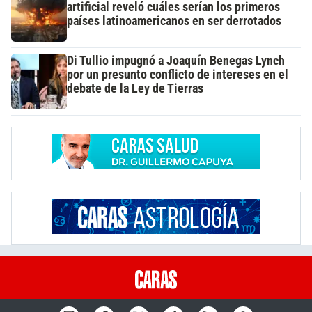
artificial reveló cuáles serían los primeros
países latinoamericanos en ser derrotados
Di Tullio impugnó a Joaquín Benegas Lynch
por un presunto conflicto de intereses en el
debate de la Ley de Tierras