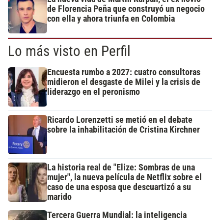
de Florencia Peña que construyó un negocio
con ella y ahora triunfa en Colombia
Lo más visto en Perfil
Encuesta rumbo a 2027: cuatro consultoras
midieron el desgaste de Milei y la crisis de
liderazgo en el peronismo
Ricardo Lorenzetti se metió en el debate
sobre la inhabilitación de Cristina Kirchner
La historia real de "Elize: Sombras de una
mujer", la nueva película de Netflix sobre el
caso de una esposa que descuartizó a su
marido
Tercera Guerra Mundial: la inteligencia