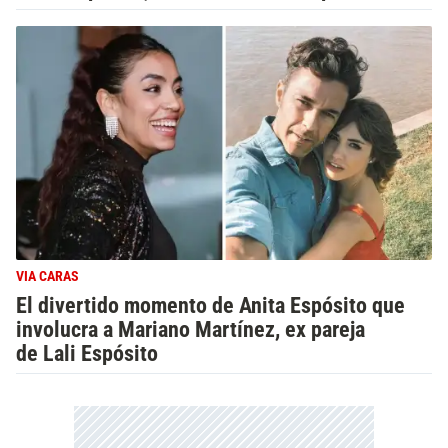
VIA CARAS
El divertido momento de Anita Espósito que
involucra a Mariano Martínez, ex pareja
de Lali Espósito