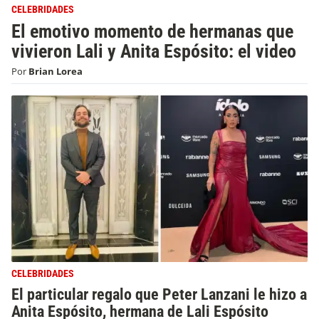
CELEBRIDADES
El emotivo momento de hermanas que
vivieron Lali y Anita Espósito: el video
Por
Brian Lorea
CELEBRIDADES
El particular regalo que Peter Lanzani le hizo a
Anita Espósito, hermana de Lali Espósito