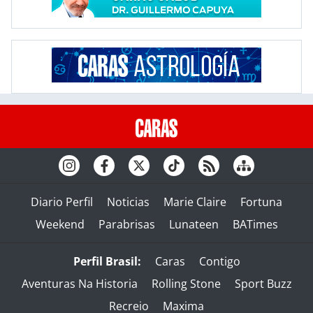
Diario Perfil
Noticias
Marie Claire
Fortuna
Weekend
Parabrisas
Lunateen
BATimes
Perfil Brasil:
Caras
Contigo
Aventuras Na Historia
Rolling Stone
Sport Buzz
Recreio
Maxima