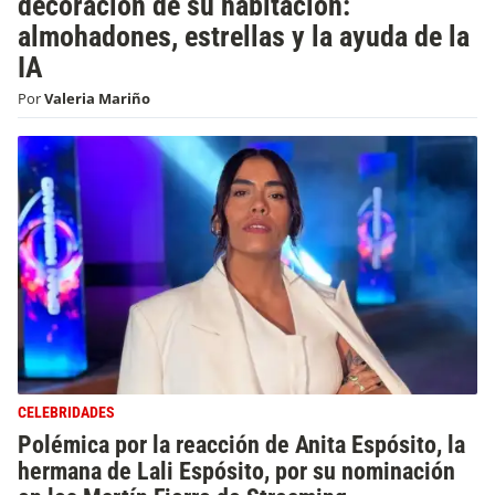
decoración de su habitación:
almohadones, estrellas y la ayuda de la
IA
Por
Valeria Mariño
CELEBRIDADES
Polémica por la reacción de Anita Espósito, la
hermana de Lali Espósito, por su nominación