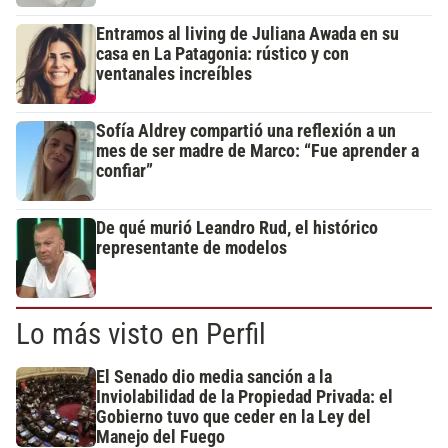
Entramos al living de Juliana Awada en su
casa en La Patagonia: rústico y con
ventanales increíbles
Sofía Aldrey compartió una reflexión a un
mes de ser madre de Marco: “Fue aprender a
confiar”
De qué murió Leandro Rud, el histórico
representante de modelos
Lo más visto en Perfil
El Senado dio media sanción a la
Inviolabilidad de la Propiedad Privada: el
Gobierno tuvo que ceder en la Ley del
Manejo del Fuego