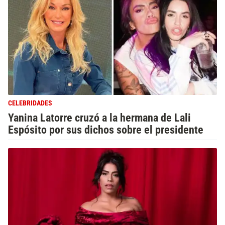
CELEBRIDADES
Yanina Latorre cruzó a la hermana de Lali
Espósito por sus dichos sobre el presidente