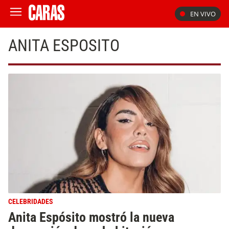
EN VIVO
ANITA ESPOSITO
CELEBRIDADES
Anita Espósito mostró la nueva