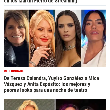
en los Martín Fierro de Streaming
CELEBRIDADES
De Teresa Calandra, Yuyito González a Mica
Vázquez y Anita Espósito: los mejores y
peores looks para una noche de teatro