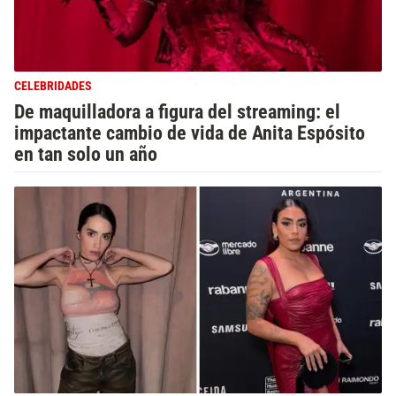
CELEBRIDADES
De maquilladora a figura del streaming: el
impactante cambio de vida de Anita Espósito
en tan solo un año