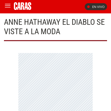
EN VIVO
ANNE HATHAWAY EL DIABLO SE
VISTE A LA MODA