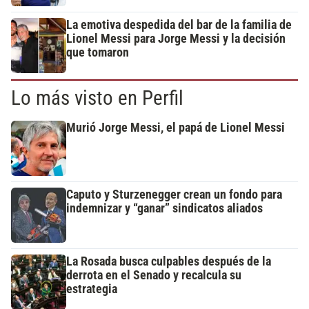
La emotiva despedida del bar de la familia de
Lionel Messi para Jorge Messi y la decisión
que tomaron
Lo más visto en Perfil
Murió Jorge Messi, el papá de Lionel Messi
Caputo y Sturzenegger crean un fondo para
indemnizar y “ganar” sindicatos aliados
La Rosada busca culpables después de la
derrota en el Senado y recalcula su
estrategia