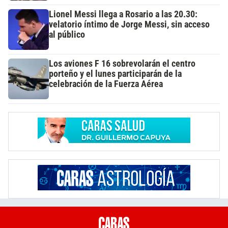
Lionel Messi llega a Rosario a las 20.30:
velatorio íntimo de Jorge Messi, sin acceso
al público
Los aviones F 16 sobrevolarán el centro
porteño y el lunes participarán de la
celebración de la Fuerza Aérea