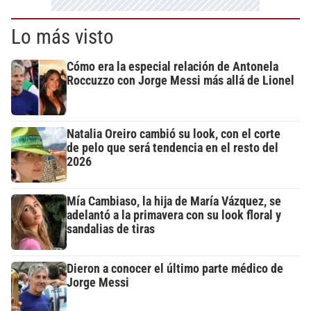
Lo más visto
Cómo era la especial relación de Antonela
Roccuzzo con Jorge Messi más allá de Lionel
Natalia Oreiro cambió su look, con el corte
de pelo que será tendencia en el resto del
2026
Mía Cambiaso, la hija de María Vázquez, se
adelantó a la primavera con su look floral y
sandalias de tiras
Dieron a conocer el último parte médico de
Jorge Messi