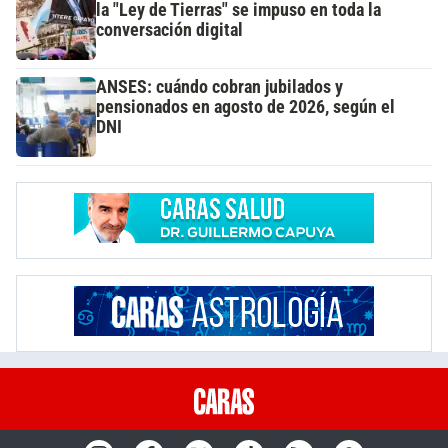
la "Ley de Tierras" se impuso en toda la
conversación digital
ANSES: cuándo cobran jubilados y
pensionados en agosto de 2026, según el
DNI