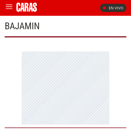
EN VIVO
BAJAMIN