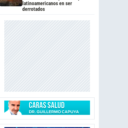
latinoamericanos en ser
derrotados