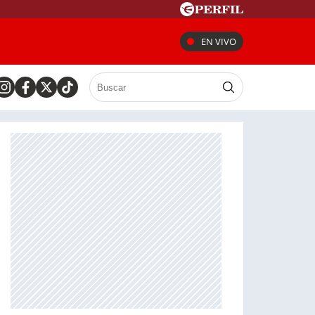
EN VIVO