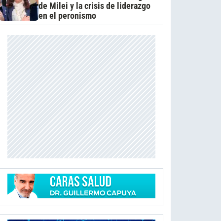
de Milei y la crisis de liderazgo
en el peronismo