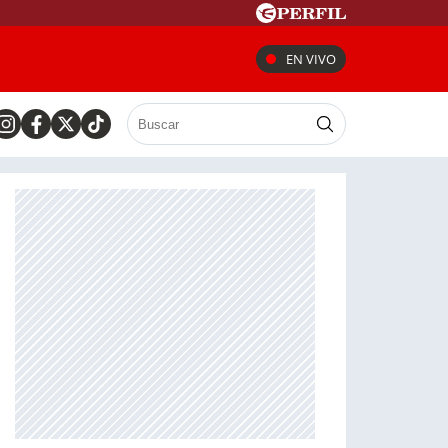
EN VIVO