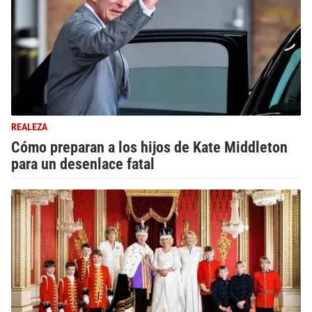
REALEZA
Cómo preparan a los hijos de Kate Middleton
para un desenlace fatal