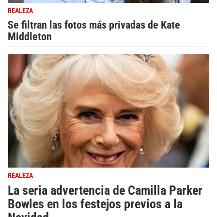
REALEZA
Se filtran las fotos más privadas de Kate
Middleton
REALEZA
La seria advertencia de Camilla Parker
Bowles en los festejos previos a la