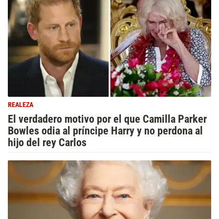
REALEZA
El verdadero motivo por el que Camilla Parker
Bowles odia al príncipe Harry y no perdona al
hijo del rey Carlos