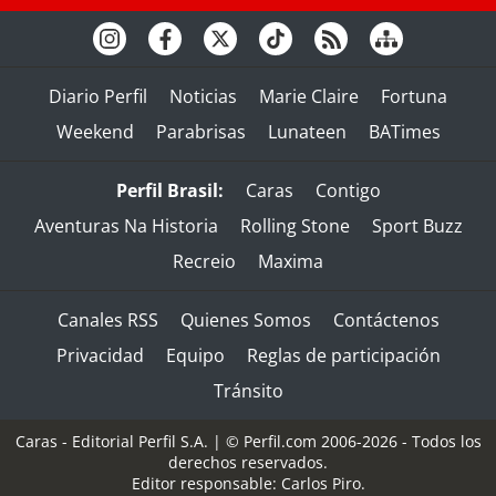
Diario Perfil
Noticias
Marie Claire
Fortuna
Weekend
Parabrisas
Lunateen
BATimes
Perfil Brasil:
Caras
Contigo
Aventuras Na Historia
Rolling Stone
Sport Buzz
Recreio
Maxima
Canales RSS
Quienes Somos
Contáctenos
Privacidad
Equipo
Reglas de participación
Tránsito
Caras - Editorial Perfil S.A.
| © Perfil.com 2006-2026 - Todos los
derechos reservados.
Editor responsable: Carlos Piro.