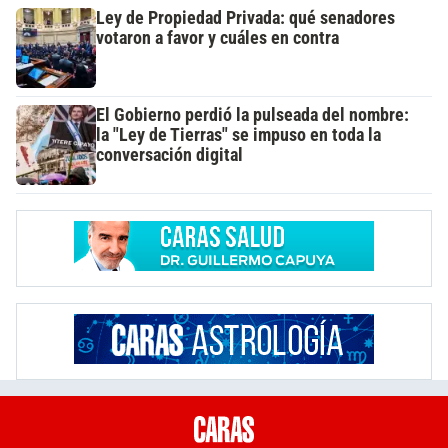
Ley de Propiedad Privada: qué senadores
votaron a favor y cuáles en contra
El Gobierno perdió la pulseada del nombre:
la "Ley de Tierras" se impuso en toda la
conversación digital