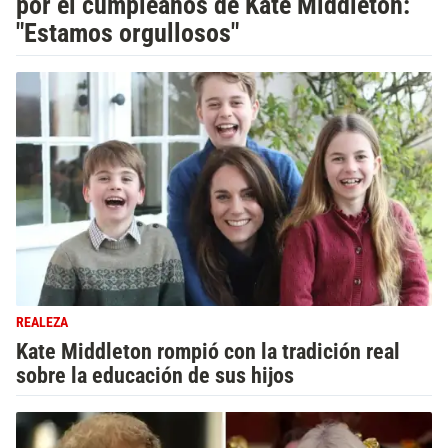
por el cumpleaños de Kate Middleton:
"Estamos orgullosos"
REALEZA
Kate Middleton rompió con la tradición real
sobre la educación de sus hijos