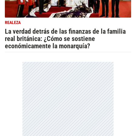
REALEZA
La verdad detrás de las finanzas de la familia
real británica: ¿Cómo se sostiene
económicamente la monarquía?