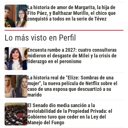
La historia de amor de Margarita, la hija de
Fito Páez, y Balthazar Murillo, el chico que
conquistó a todos en la serie de Tévez
Lo más visto en Perfil
Encuesta rumbo a 2027: cuatro consultoras
midieron el desgaste de Milei y la crisis de
liderazgo en el peronismo
La historia real de "Elize: Sombras de una
mujer", la nueva película de Netflix sobre el
caso de una esposa que descuartizó a su
marido
El Senado dio media sanción a la
Inviolabilidad de la Propiedad Privada: el
Gobierno tuvo que ceder en la Ley del
Manejo del Fuego