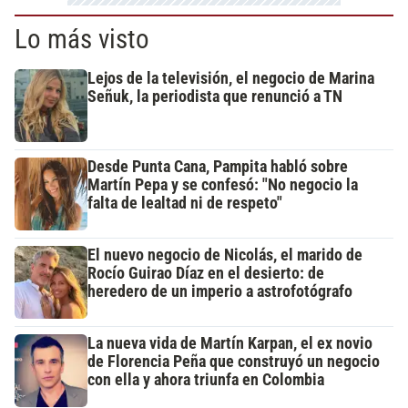
Lo más visto
Lejos de la televisión, el negocio de Marina
Señuk, la periodista que renunció a TN
Desde Punta Cana, Pampita habló sobre
Martín Pepa y se confesó: "No negocio la
falta de lealtad ni de respeto"
El nuevo negocio de Nicolás, el marido de
Rocío Guirao Díaz en el desierto: de
heredero de un imperio a astrofotógrafo
La nueva vida de Martín Karpan, el ex novio
de Florencia Peña que construyó un negocio
con ella y ahora triunfa en Colombia