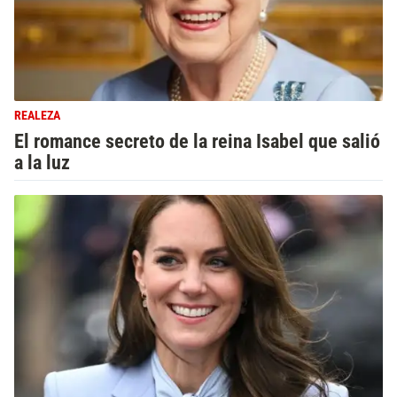
REALEZA
El romance secreto de la reina Isabel que salió
a la luz