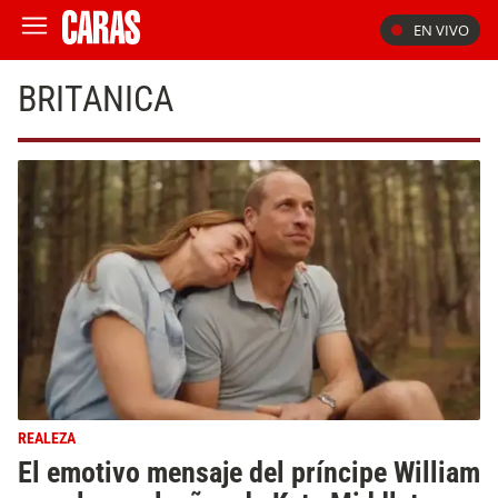
EN VIVO
BRITANICA
REALEZA
El emotivo mensaje del príncipe William