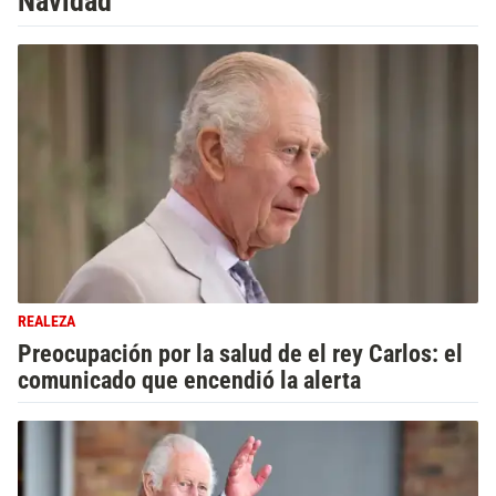
Navidad
REALEZA
Preocupación por la salud de el rey Carlos: el
comunicado que encendió la alerta