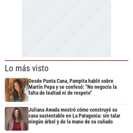
Lo más visto
Desde Punta Cana, Pampita habló sobre
Martín Pepa y se confesó: "No negocio la
falta de lealtad ni de respeto"
Juliana Awada mostró cómo construyó su
casa sustentable en La Patagonia: sin talar
ningún árbol y de la mano de su cuñado