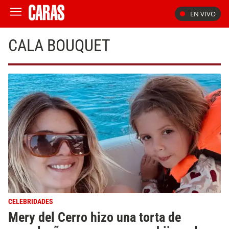
EN VIVO
CALA BOUQUET
CELEBRIDADES
Mery del Cerro hizo una torta de