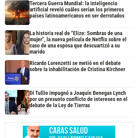
Tercera Guerra Mundial: la inteligencia
artificial reveló cuáles serían los primeros
países latinoamericanos en ser derrotados
La historia real de "Elize: Sombras de una
mujer", la nueva película de Netflix sobre el
caso de una esposa que descuartizó a su
marido
Ricardo Lorenzetti se metió en el debate
sobre la inhabilitación de Cristina Kirchner
Di Tullio impugnó a Joaquín Benegas Lynch
por un presunto conflicto de intereses en el
debate de la Ley de Tierras