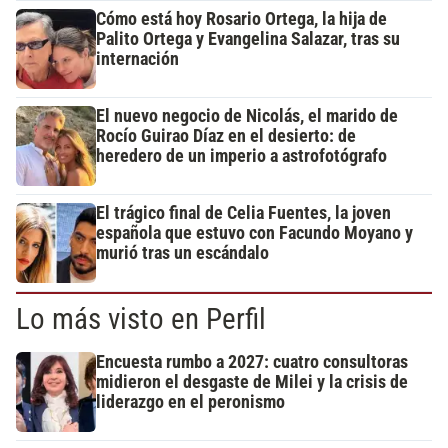
Cómo está hoy Rosario Ortega, la hija de
Palito Ortega y Evangelina Salazar, tras su
internación
El nuevo negocio de Nicolás, el marido de
Rocío Guirao Díaz en el desierto: de
heredero de un imperio a astrofotógrafo
El trágico final de Celia Fuentes, la joven
española que estuvo con Facundo Moyano y
murió tras un escándalo
Lo más visto en Perfil
Encuesta rumbo a 2027: cuatro consultoras
midieron el desgaste de Milei y la crisis de
liderazgo en el peronismo