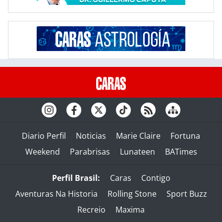
Diario Perfil
Noticias
Marie Claire
Fortuna
Weekend
Parabrisas
Lunateen
BATimes
Perfil Brasil:
Caras
Contigo
Aventuras Na Historia
Rolling Stone
Sport Buzz
Recreio
Maxima