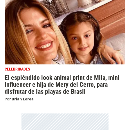
CELEBRIDADES
El espléndido look animal print de Mila, mini
influencer e hija de Mery del Cerro, para
disfrutar de las playas de Brasil
Por
Brian Lorea