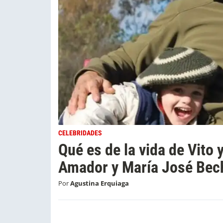
CELEBRIDADES
Qué es de la vida de Vito y
Amador y María José Bec
Por
Agustina Erquiaga