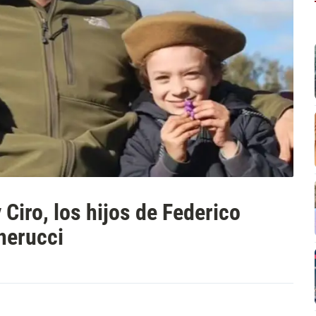
 Ciro, los hijos de Federico
herucci