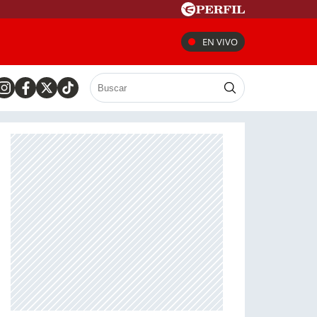
EN VIVO