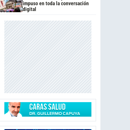
impuso en toda la conversación
digital