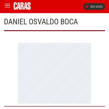
EN VIVO
DANIEL OSVALDO BOCA