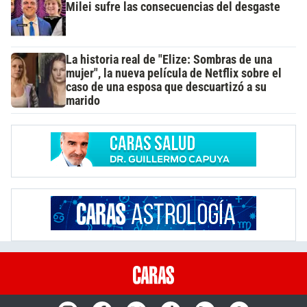
Milei sufre las consecuencias del desgaste
La historia real de "Elize: Sombras de una
mujer", la nueva película de Netflix sobre el
caso de una esposa que descuartizó a su
marido