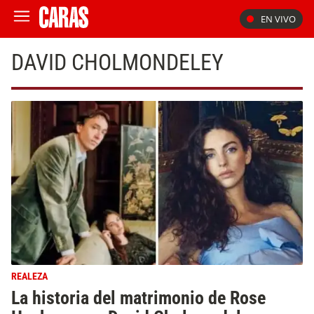
EN VIVO
DAVID CHOLMONDELEY
REALEZA
La historia del matrimonio de Rose