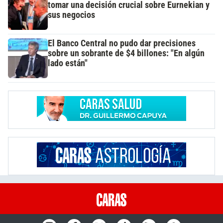
tomar una decisión crucial sobre Eurnekian y
sus negocios
El Banco Central no pudo dar precisiones
sobre un sobrante de $4 billones: "En algún
lado están"