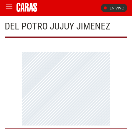
EN VIVO
DEL POTRO JUJUY JIMENEZ