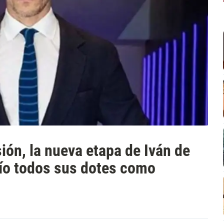
sión, la nueva etapa de Iván de
ío todos sus dotes como