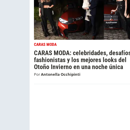
CARAS MODA
CARAS MODA: celebridades, desafío
fashionistas y los mejores looks del
Otoño Invierno en una noche única
Por
Antonella Occhipinti