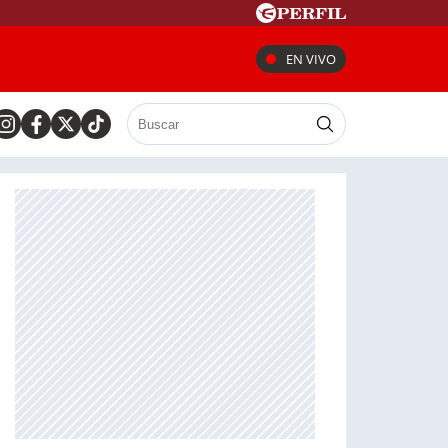
EN VIVO