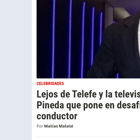
CELEBRIDADES
Lejos de Telefe y la televi
Pineda que pone en desaf
conductor
Por
Matías Malaisi