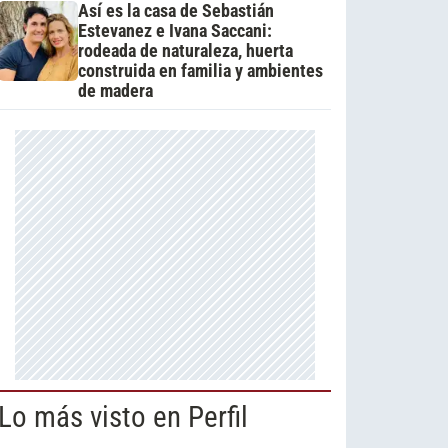
Así es la casa de Sebastián
Estevanez e Ivana Saccani:
rodeada de naturaleza, huerta
construida en familia y ambientes
de madera
Lo más visto en Perfil