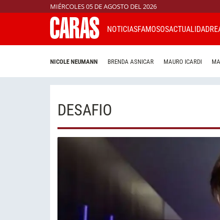
MIÉRCOLES 05 DE AGOSTO DEL 2026
NOTICIAS
FAMOSOS
ACTUALIDAD
RE
NICOLE NEUMANN
BRENDA ASNICAR
MAURO ICARDI
MA
DESAFIO