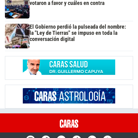
votaron a favor y cuáles en contra
El Gobierno perdió la pulseada del nombre:
la "Ley de Tierras" se impuso en toda la
conversación digital