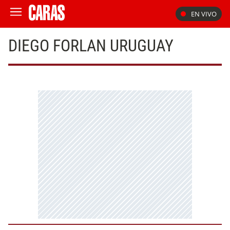
EN VIVO
DIEGO FORLAN URUGUAY