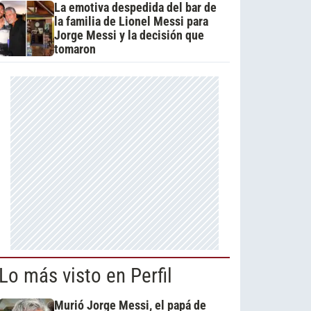
La emotiva despedida del bar de
la familia de Lionel Messi para
Jorge Messi y la decisión que
tomaron
Lo más visto en Perfil
Murió Jorge Messi, el papá de