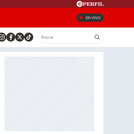
EN VIVO