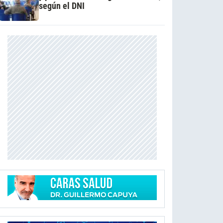
según el DNI