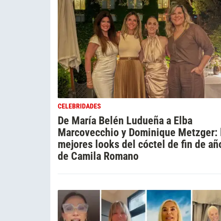
CELEBRIDADES
De María Belén Ludueña a Elba
Marcovecchio y Dominique Metzger: 
mejores looks del cóctel de fin de añ
de Camila Romano