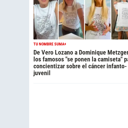
TU NOMBRE SUMA+
De Vero Lozano a Dominique Metzger
los famosos "se ponen la camiseta" p
concientizar sobre el cáncer infanto-
juvenil