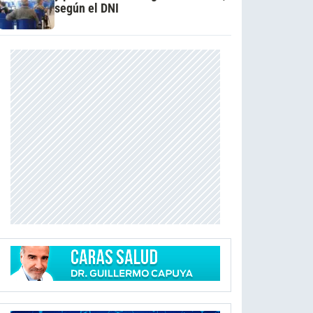
según el DNI