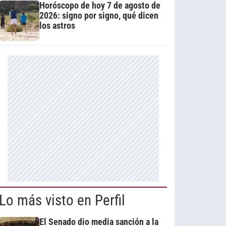
Horóscopo de hoy 7 de agosto de
2026: signo por signo, qué dicen
los astros
Lo más visto en Perfil
El Senado dio media sanción a la