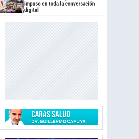
impuso en toda la conversación
digital