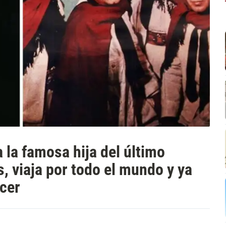
 la famosa hija del último
, viaja por todo el mundo y ya
ncer