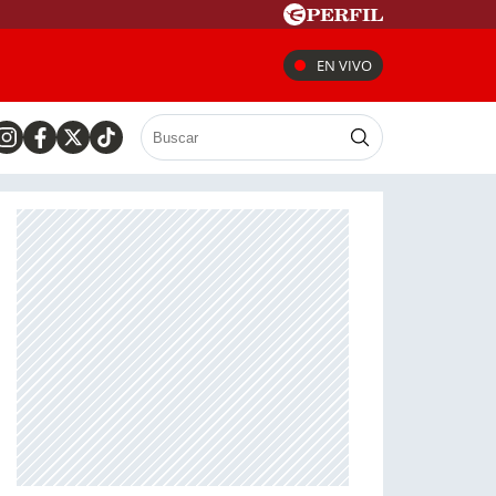
EN VIVO