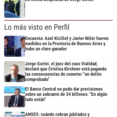
Lo más visto en Perfil
Encuesta: Axel Kicillof y Javier Milei fueron
medidos en la Provincia de Buenos Aires y
hubo un claro ganador
Jorge Gorini, el juez del caso Vialidad,
declaró que Cristina Kirchner está pagando
las consecuencias de cometer "un delito
comprobado"
El Banco Central no pudo dar precisiones
sobre un sobrante de $4 billones: "En algún
lado están"
ANSES: cuándo cobran jubilados y