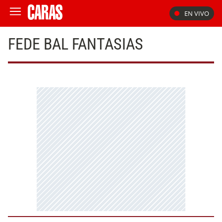
EN VIVO
FEDE BAL FANTASIAS