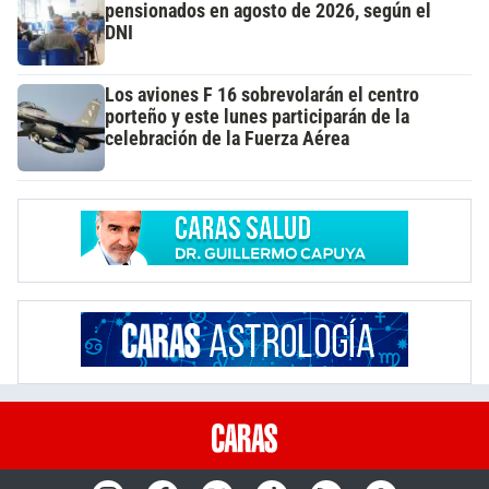
pensionados en agosto de 2026, según el
DNI
Los aviones F 16 sobrevolarán el centro
porteño y este lunes participarán de la
celebración de la Fuerza Aérea