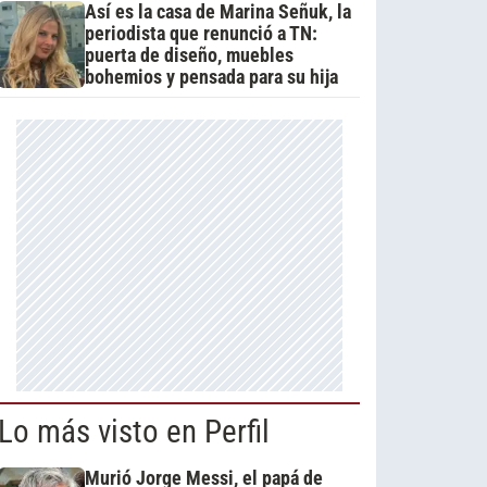
Así es la casa de Marina Señuk, la
periodista que renunció a TN:
puerta de diseño, muebles
bohemios y pensada para su hija
Lo más visto en Perfil
Murió Jorge Messi, el papá de