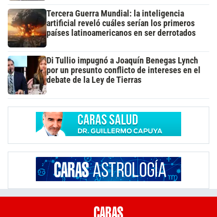
Tercera Guerra Mundial: la inteligencia
artificial reveló cuáles serían los primeros
países latinoamericanos en ser derrotados
Di Tullio impugnó a Joaquín Benegas Lynch
por un presunto conflicto de intereses en el
debate de la Ley de Tierras