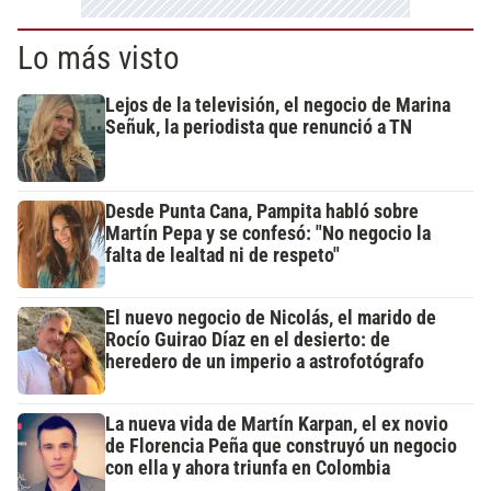
Lo más visto
Lejos de la televisión, el negocio de Marina
Señuk, la periodista que renunció a TN
Desde Punta Cana, Pampita habló sobre
Martín Pepa y se confesó: "No negocio la
falta de lealtad ni de respeto"
El nuevo negocio de Nicolás, el marido de
Rocío Guirao Díaz en el desierto: de
heredero de un imperio a astrofotógrafo
La nueva vida de Martín Karpan, el ex novio
de Florencia Peña que construyó un negocio
con ella y ahora triunfa en Colombia