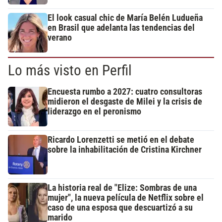
El look casual chic de María Belén Ludueña
en Brasil que adelanta las tendencias del
verano
Lo más visto en Perfil
Encuesta rumbo a 2027: cuatro consultoras
midieron el desgaste de Milei y la crisis de
liderazgo en el peronismo
Ricardo Lorenzetti se metió en el debate
sobre la inhabilitación de Cristina Kirchner
La historia real de "Elize: Sombras de una
mujer", la nueva película de Netflix sobre el
caso de una esposa que descuartizó a su
marido