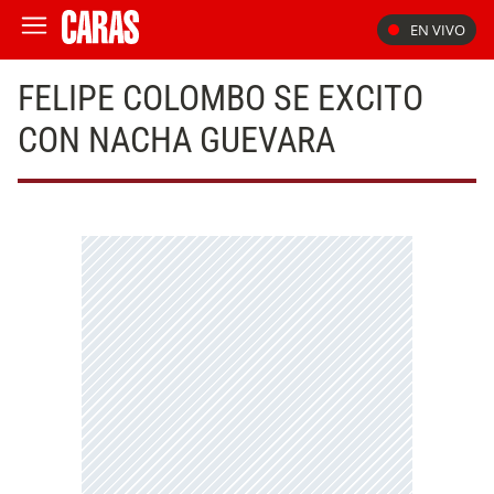
EN VIVO
FELIPE COLOMBO SE EXCITO
CON NACHA GUEVARA