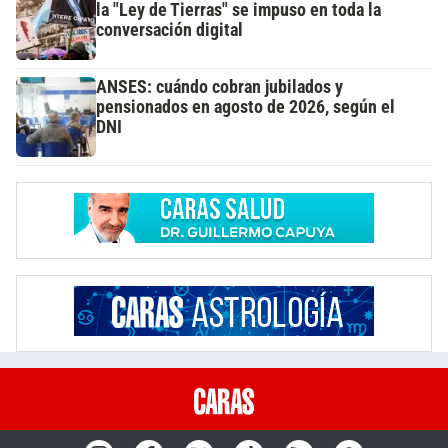
la "Ley de Tierras" se impuso en toda la
conversación digital
ANSES: cuándo cobran jubilados y
pensionados en agosto de 2026, según el
DNI