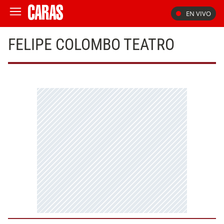
EN VIVO
FELIPE COLOMBO TEATRO