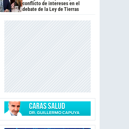
conflicto de intereses en el
debate de la Ley de Tierras