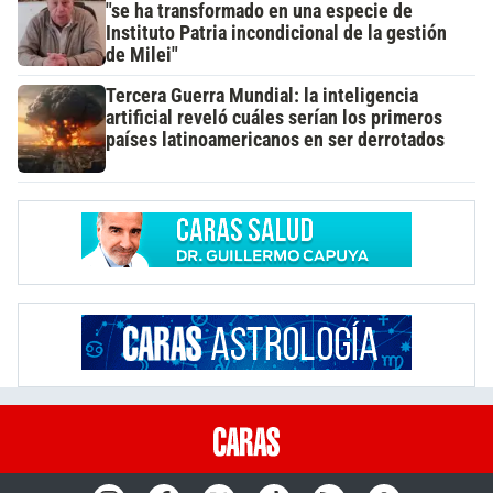
"se ha transformado en una especie de
Instituto Patria incondicional de la gestión
de Milei"
Tercera Guerra Mundial: la inteligencia
artificial reveló cuáles serían los primeros
países latinoamericanos en ser derrotados