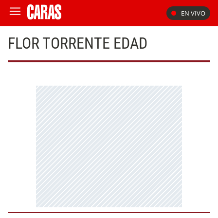
EN VIVO
FLOR TORRENTE EDAD