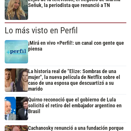
Señuk, la periodista que renunció a TN
Lo más visto en Perfil
¡Mirá en vivo +Perfil!: un canal con gente que
piensa
La historia real de "Elize: Sombras de una
mujer", la nueva película de Netflix sobre el
caso de una esposa que descuartizó a su
marido
Quirno reconoció que el gobierno de Lula
solicitó el retiro del embajador argentino en
Brasil
Cachanosky renunció a una fundación porque