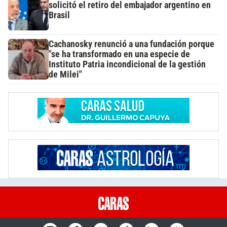
solicitó el retiro del embajador argentino en
Brasil
Cachanosky renunció a una fundación porque
"se ha transformado en una especie de
Instituto Patria incondicional de la gestión
de Milei"