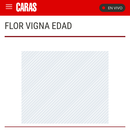
EN VIVO
FLOR VIGNA EDAD